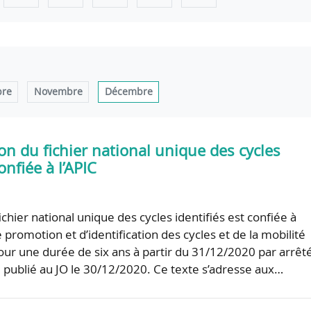
bre
Novembre
Décembre
ion du fichier national unique des cycles
onfiée à l’APIC
ichier national unique des cycles identifiés est confiée à
e promotion et d’identification des cycles et de la mobilité
pour une durée de six ans à partir du 31/12/2020 par arrêt
publié au JO le 30/12/2020. Ce texte s’adresse aux…