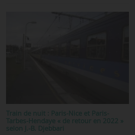
Train de nuit : Paris-Nice et Paris-
Tarbes-Hendaye « de retour en 2022 »
selon J.-B. Djebbari