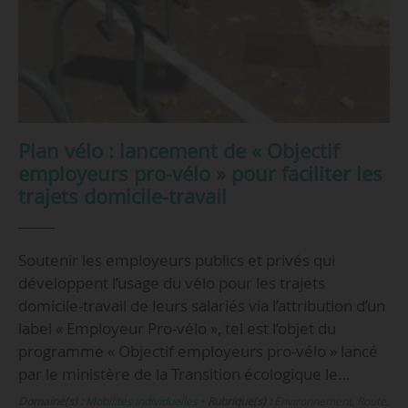
Plan vélo : lancement de « Objectif
employeurs pro-vélo » pour faciliter les
trajets domicile-travail
Soutenir les employeurs publics et privés qui
développent l’usage du vélo pour les trajets
domicile-travail de leurs salariés via l’attribution d’un
label « Employeur Pro-vélo », tel est l’objet du
programme « Objectif employeurs pro-vélo » lancé
par le ministère de la Transition écologique le…
Domaine(s) :
Mobilités individuelles
•
Rubrique(s) :
Environnement, Route,