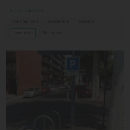
Filtrer par mois
Tous les mois
Septembre
Octobre
Novembre
Décembre