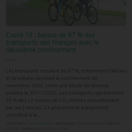
Covid-19 : baisse de 67 % des
transports des Français avec le
deuxième confinement
Les transports reculent de 67 %, notamment l’aérien
et la voiture, pendant le confinement de
novembre 2020, selon une étude de Greenly
publiée le 30/11/2020. Les transports représentent
25 % des 12 tonnes de CO
émises annuellement
2
par les Français. Ce phénomène a largement
contribué à la…
Domaine(s) :
Infrastructures
•
Rubrique(s) :
Environnement
•
Article n°
201108
•
Publié le
30/11/2020 à 17:45