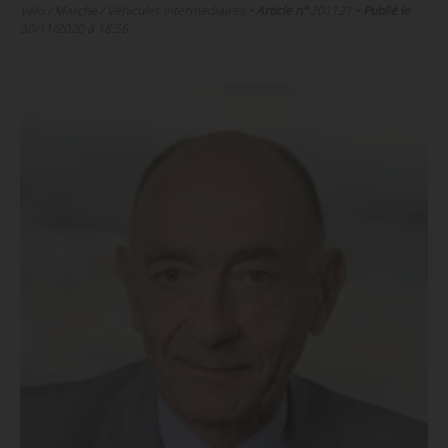
Vélo / Marche / Véhicules intermédiaires
•
Article n°
201121
•
Publié le
30/11/2020 à 18:56