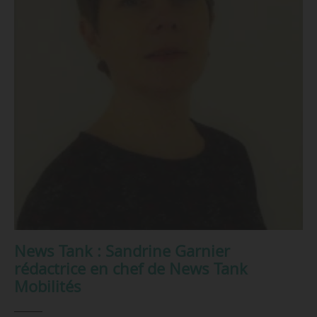
News Tank : Sandrine Garnier
rédactrice en chef de News Tank
Mobilités