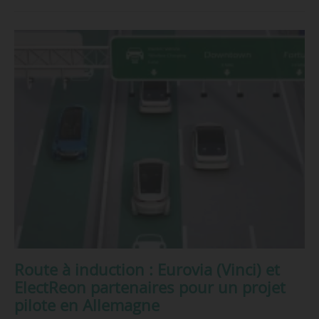
Route à induction : Eurovia (Vinci) et
ElectReon partenaires pour un projet
pilote en Allemagne