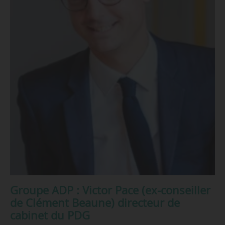
Groupe ADP : Victor Pace (ex-conseiller
de Clément Beaune) directeur de
cabinet du PDG