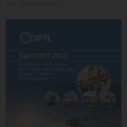
310092
•
Publié le
20/12/2023 à 17:50