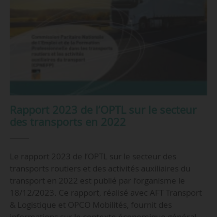
Rapport 2023 de l’OPTL sur le secteur
des transports en 2022
Le rapport 2023 de l’OPTL sur le secteur des
transports routiers et des activités auxiliaires du
transport en 2022 est publié par l’organisme le
18/12/2023. Ce rapport, réalisé avec AFT Transport
& Logistique et OPCO Mobilités, fournit des
informations sur le contexte économique général