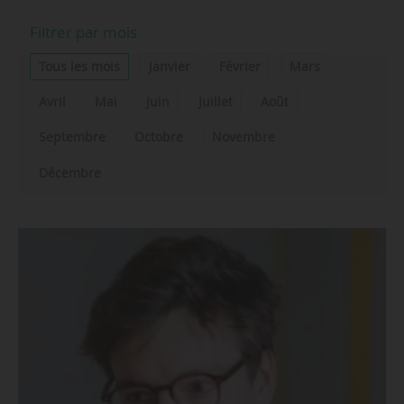
Filtrer par mois
Tous les mois
Janvier
Février
Mars
Avril
Mai
Juin
Juillet
Août
Septembre
Octobre
Novembre
Décembre