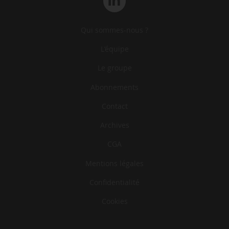
Qui sommes-nous ?
L‘équipe
Le groupe
Abonnements
Contact
Archives
CGA
Mentions légales
Confidentialité
Cookies