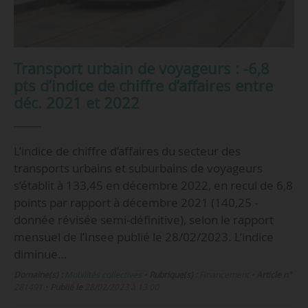
Transport urbain de voyageurs : -6,8
pts d’indice de chiffre d’affaires entre
déc. 2021 et 2022
L’indice de chiffre d’affaires du secteur des
transports urbains et suburbains de voyageurs
s’établit à 133,45 en décembre 2022, en recul de 6,8
points par rapport à décembre 2021 (140,25 -
donnée révisée semi-définitive), selon le rapport
mensuel de l’Insee publié le 28/02/2023. L’indice
diminue…
Domaine(s) :
Mobilités collectives
•
Rubrique(s) :
Financement
•
Article n°
281491
•
Publié le
28/02/2023 à 13:00