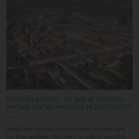
Marchés publics : 26 avis et résultats
portant sur les mobilités le 28/02/2023
News Tank recense 24 avis et deux résultats dans
son bilan quotidien des marchés publics visant les