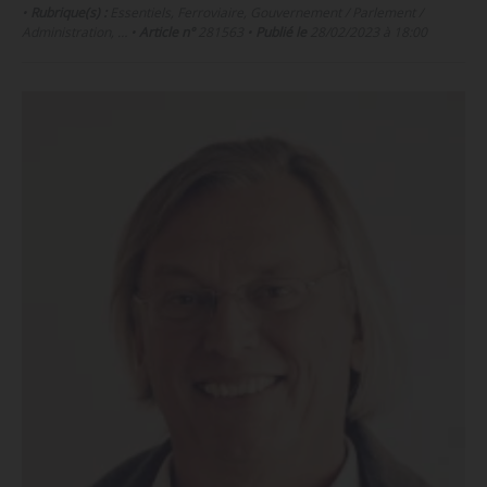
•
Rubrique(s) :
Essentiels, Ferroviaire, Gouvernement / Parlement /
Administration, …
•
Article n°
281563
•
Publié le
28/02/2023 à 18:00