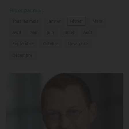
Filtrer par mois
Tous les mois
Janvier
Février
Mars
Avril
Mai
Juin
Juillet
Août
Septembre
Octobre
Novembre
Décembre