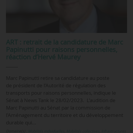
ART : retrait de la candidature de Marc
Papinutti pour raisons personnelles,
réaction d’Hervé Maurey
Marc Papinutti retire sa candidature au poste
de président de l’Autorité de régulation des
transports pour raisons personnelles, indique le
Sénat à News Tank le 28/02/2023. L’audition de
Marc Papinutti au Sénat par la commission de
l’Aménagement du territoire et du développement
durable qui…
Domaine(s) :
Mobilités individuelles
,
Mobilités collectives
,
Infrastructures