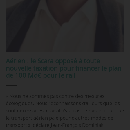
Aérien : le Scara opposé à toute
nouvelle taxation pour financer le plan
de 100 Md€ pour le rail
« Nous ne sommes pas contre des mesures
écologiques. Nous reconnaissons d’ailleurs qu’elles
sont nécessaires, mais il n’y a pas de raison pour que
le transport aérien paie pour d’autres modes de
transport », déclare Jean-François Dominiak,