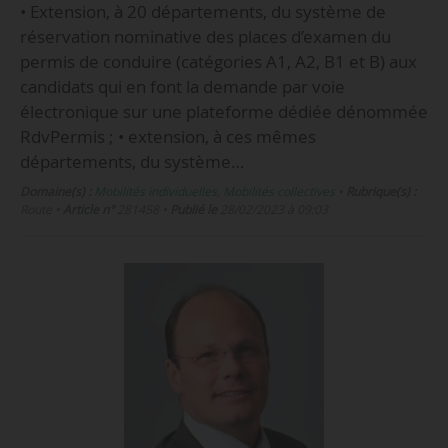
• Extension, à 20 départements, du système de
réservation nominative des places d’examen du
permis de conduire (catégories A1, A2, B1 et B) aux
candidats qui en font la demande par voie
électronique sur une plateforme dédiée dénommée
RdvPermis ; • extension, à ces mêmes
départements, du système…
Domaine(s) :
Mobilités individuelles
,
Mobilités collectives
•
Rubrique(s) :
Route
•
Article n°
281458
•
Publié le
28/02/2023 à 09:03