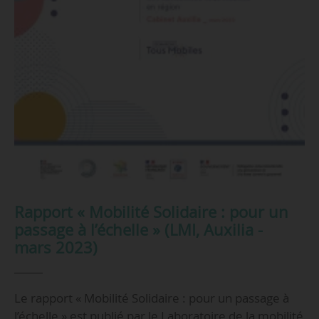
Rapport « Mobilité Solidaire : pour un
passage à l’échelle » (LMI, Auxilia -
mars 2023)
Le rapport « Mobilité Solidaire : pour un passage à
l’échelle » est publié par le Laboratoire de la mobilité