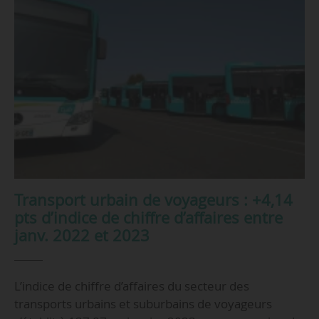
Transport urbain de voyageurs : +4,14
pts d’indice de chiffre d’affaires entre
janv. 2022 et 2023
L’indice de chiffre d’affaires du secteur des
transports urbains et suburbains de voyageurs