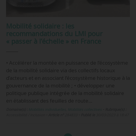
Mobilité solidaire : les
recommandations du LMI pour
« passer à l’échelle » en France
• Accélérer la montée en puissance de l’écosystème
de la mobilité solidaire via des collectifs locaux
d’acteurs et en associant l’écosystème historique à la
gouvernance de la mobilité ; • développer une
politique publique intégrée de la mobilité solidaire
en établissant des feuilles de route…
Domaine(s) :
Mobilités individuelles
,
Mobilités collectives
•
Rubrique(s) :
Accessibilité / Inclusion
•
Article n°
284833
•
Publié le
30/03/2023 à 18:47