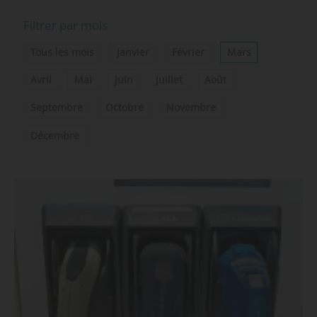
Filtrer par mois
Tous les mois
Janvier
Février
Mars
Avril
Mai
Juin
Juillet
Août
Septembre
Octobre
Novembre
Décembre