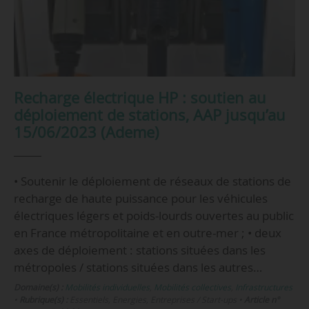
Recharge électrique HP : soutien au
déploiement de stations, AAP jusqu’au
15/06/2023 (Ademe)
• Soutenir le déploiement de réseaux de stations de
recharge de haute puissance pour les véhicules
électriques légers et poids-lourds ouvertes au public
en France métropolitaine et en outre-mer ; • deux
axes de déploiement : stations situées dans les
métropoles / stations situées dans les autres…
Domaine(s) :
Mobilités individuelles
,
Mobilités collectives
,
Infrastructures
•
Rubrique(s) :
Essentiels, Energies, Entreprises / Start-ups
•
Article n°