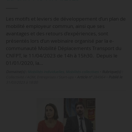
Les motifs et leviers de développement d’un plan de
mobilité employeur commun, ainsi que ses
avantages et des retours d’expériences, sont
présentés lors d’un webinaire organisé par la e-
communauté Mobilité Déplacements Transport du
CNFPT, le 11/04/2023 de 14h à 15h30. Depuis le
01/01/2020, la…
Domaine(s) :
Mobilités individuelles
,
Mobilités collectives
•
Rubrique(s) :
Collectivité / AOM, Entreprises / Start-ups
•
Article n°
284964
•
Publié le
31/03/2023 à 18:00