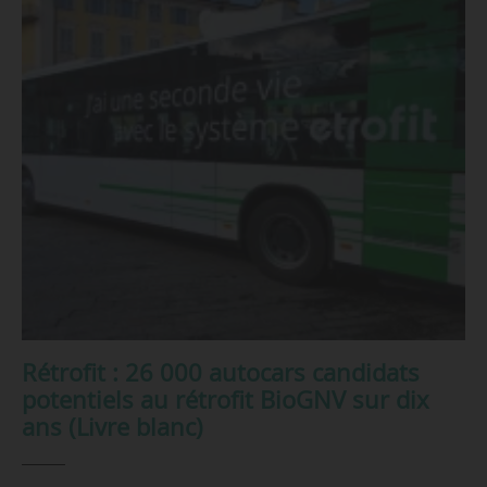
Rétrofit : 26 000 autocars candidats
potentiels au rétrofit BioGNV sur dix
ans (Livre blanc)