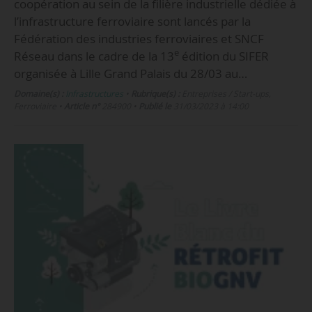
coopération au sein de la filière industrielle dédiée à
l’infrastructure ferroviaire sont lancés par la
Fédération des industries ferroviaires et SNCF
e
Réseau dans le cadre de la 13
édition du SIFER
organisée à Lille Grand Palais du 28/03 au…
Domaine(s) :
Infrastructures
•
Rubrique(s) :
Entreprises / Start-ups,
Ferroviaire
•
Article n°
284900
•
Publié le
31/03/2023 à 14:00