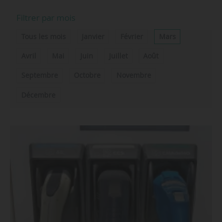
Filtrer par mois
Tous les mois
Janvier
Février
Mars
Avril
Mai
Juin
Juillet
Août
Septembre
Octobre
Novembre
Décembre