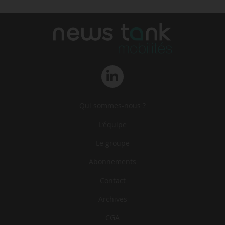
Qui sommes-nous ?
L‘équipe
Le groupe
Abonnements
Contact
Archives
CGA