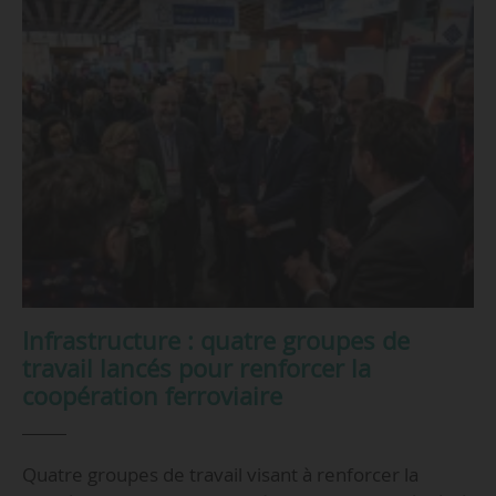
Infrastructure : quatre groupes de
travail lancés pour renforcer la
coopération ferroviaire
Quatre groupes de travail visant à renforcer la