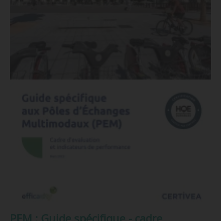
PEM : Guide spécifique - cadre