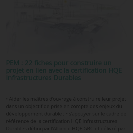
PEM : 22 fiches pour construire un
projet en lien avec la certification HQE
Infrastructures Durables
• Aider les maîtres d’ouvrage à construire leur projet
dans un objectif de prise en compte des enjeux du
développement durable ; • s’appuyer sur le cadre de
référence de la certification HQE Infrastructures
Durables défini par l’Alliance HQE GBC et délivré par