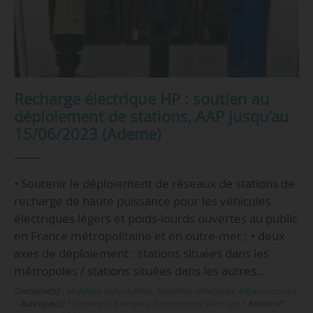
Recharge électrique HP : soutien au
déploiement de stations, AAP jusqu’au
15/06/2023 (Ademe)
• Soutenir le déploiement de réseaux de stations de
recharge de haute puissance pour les véhicules
électriques légers et poids-lourds ouvertes au public
en France métropolitaine et en outre-mer ; • deux
axes de déploiement : stations situées dans les
métropoles / stations situées dans les autres…
Domaine(s) :
Mobilités individuelles
,
Mobilités collectives
,
Infrastructures
•
Rubrique(s) :
Essentiels, Energies, Entreprises / Start-ups
•
Article n°