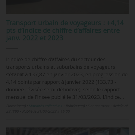
Transport urbain de voyageurs : +4,14
pts d’indice de chiffre d’affaires entre
janv. 2022 et 2023
L’indice de chiffre d’affaires du secteur des
transports urbains et suburbains de voyageurs
s’établit à 137,87 en janvier 2023, en progression de
4,14 points par rapport à janvier 2022 (133,73 -
donnée révisée semi-définitive), selon le rapport
mensuel de l’Insee publié le 31/03/2023. L’indice…
Domaine(s) :
Mobilités collectives
•
Rubrique(s) :
Financement
•
Article n°
284890
•
Publié le
31/03/2023 à 15:00