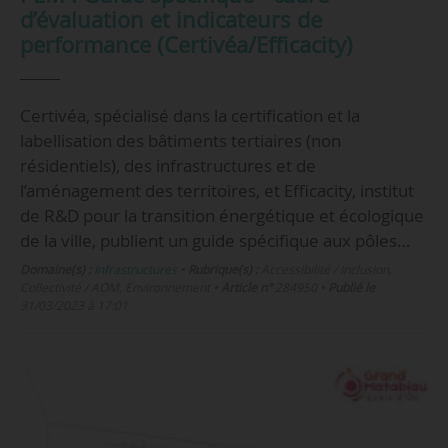
d’évaluation et indicateurs de
performance (Certivéa/Efficacity)
Certivéa, spécialisé dans la certification et la
labellisation des bâtiments tertiaires (non
résidentiels), des infrastructures et de
l’aménagement des territoires, et Efficacity, institut
de R&D pour la transition énergétique et écologique
de la ville, publient un guide spécifique aux pôles…
Domaine(s) :
Infrastructures
•
Rubrique(s) :
Accessibilité / Inclusion,
Collectivité / AOM, Environnement
•
Article n°
284950
•
Publié le
31/03/2023 à 17:01