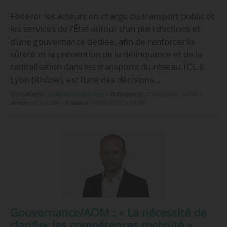
Fédérer les acteurs en charge du transport public et
les services de l’État autour d’un plan d’actions et
d’une gouvernance dédiée, afin de renforcer la
sûreté et la prévention de la délinquance et de la
radicalisation dans les transports du réseau TCL à
Lyon (Rhône), est l’une des décisions…
Domaine(s) :
Mobilités collectives
•
Rubrique(s) :
Collectivité / AOM
•
Article n°
301586
•
Publié le
29/09/2023 à 18:36
Gouvernance/AOM : « La nécessité de
clarifier les compétences mobilité »