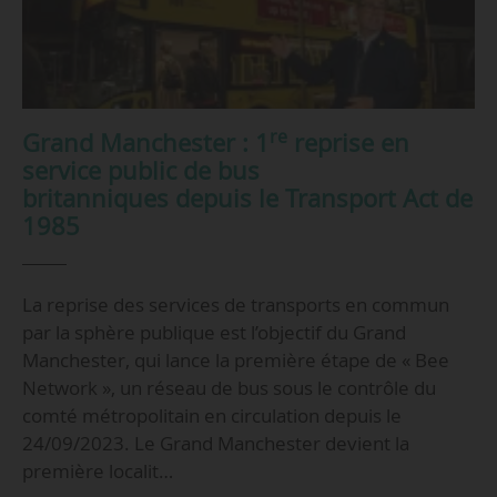
re
Grand Manchester : 1
reprise en
service public de bus
britanniques depuis le Transport Act de
1985
La reprise des services de transports en commun
par la sphère publique est l’objectif du Grand
Manchester, qui lance la première étape de « Bee
Network », un réseau de bus sous le contrôle du
comté métropolitain en circulation depuis le
24/09/2023. Le Grand Manchester devient la
première localit…