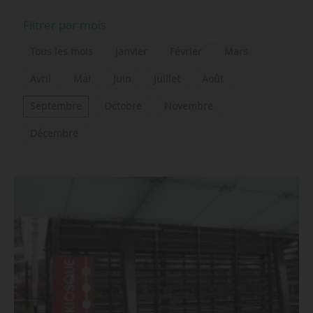
Filtrer par mois
Tous les mois
Janvier
Février
Mars
Avril
Mai
Juin
Juillet
Août
Septembre
Octobre
Novembre
Décembre