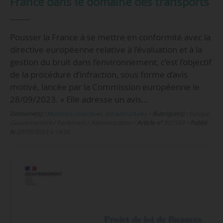
France dans le domaine des transports
Pousser la France à se mettre en conformité avec la
directive européenne relative à l’évaluation et à la
gestion du bruit dans l’environnement, c’est l’objectif
de la procédure d’infraction, sous forme d’avis
motivé, lancée par la Commission européenne le
28/09/2023. « Elle adresse un avis…
Domaine(s) :
Mobilités collectives
,
Infrastructures
•
Rubrique(s) :
Europe,
Gouvernement / Parlement / Administration
•
Article n°
301599
•
Publié
le
29/09/2023 à 14:00