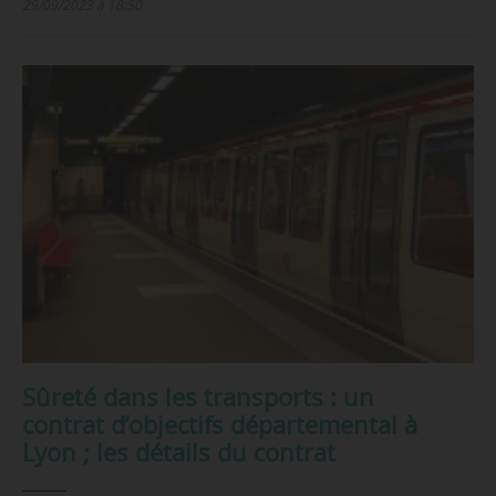
29/09/2023 à 18:50
Sûreté dans les transports : un
contrat d’objectifs départemental à
Lyon ; les détails du contrat