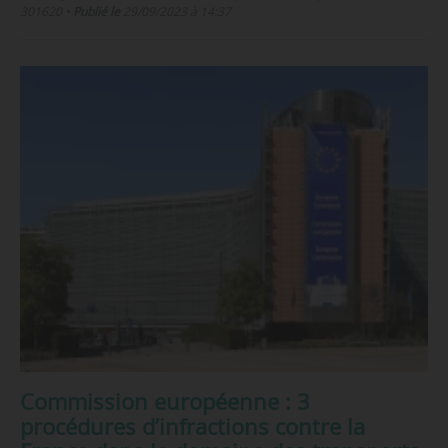
301620
•
Publié le
29/09/2023 à 14:37
Commission européenne : 3
procédures d’infractions contre la