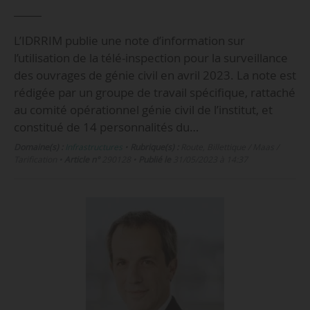
L’IDRRIM publie une note d’information sur
l’utilisation de la télé-inspection pour la surveillance
des ouvrages de génie civil en avril 2023. La note est
rédigée par un groupe de travail spécifique, rattaché
au comité opérationnel génie civil de l’institut, et
constitué de 14 personnalités du…
Domaine(s) :
Infrastructures
•
Rubrique(s) :
Route, Billettique / Maas /
Tarification
•
Article n°
290128
•
Publié le
31/05/2023 à 14:37