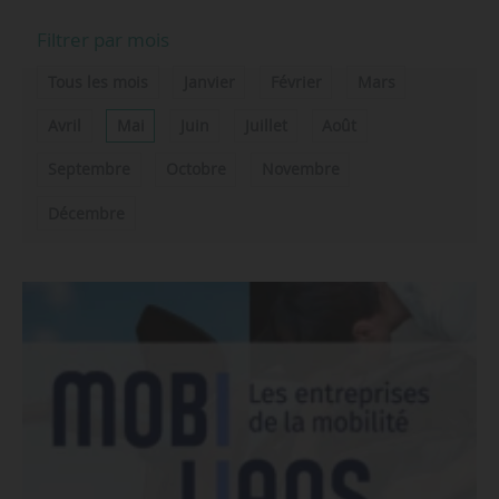
Filtrer par mois
Tous les mois
Janvier
Février
Mars
Avril
Mai
Juin
Juillet
Août
Septembre
Octobre
Novembre
Décembre