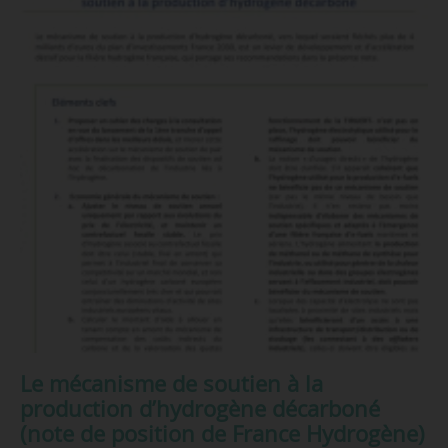
Le mécanisme de soutien à la
production d’hydrogène décarboné
(note de position de France Hydrogène)