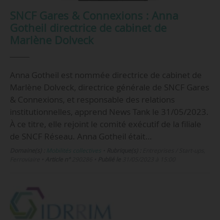
SNCF Gares & Connexions : Anna
Gotheil directrice de cabinet de
Marlène Dolveck
Anna Gotheil est nommée directrice de cabinet de
Marlène Dolveck, directrice générale de SNCF Gares
& Connexions, et responsable des relations
institutionnelles, apprend News Tank le 31/05/2023.
À ce titre, elle rejoint le comité exécutif de la filiale
de SNCF Réseau. Anna Gotheil était…
Domaine(s) :
Mobilités collectives
•
Rubrique(s) :
Entreprises / Start-ups,
Ferroviaire
•
Article n°
290286
•
Publié le
31/05/2023 à 15:00