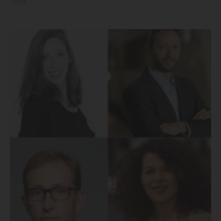
18:58