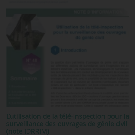
L’utilisation de la télé-inspection pour la
surveillance des ouvrages de génie civil
(note IDRRIM)