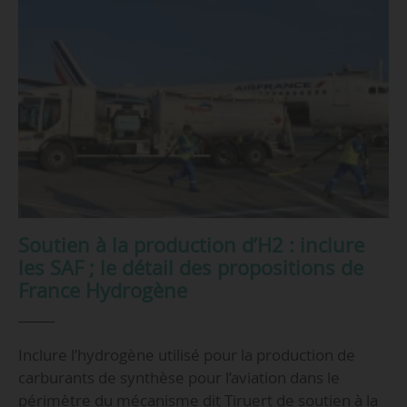
Soutien à la production d’H2 : inclure
les SAF ; le détail des propositions de
France Hydrogène
Inclure l’hydrogène utilisé pour la production de
carburants de synthèse pour l’aviation dans le
périmètre du mécanisme dit Tiruert de soutien à la