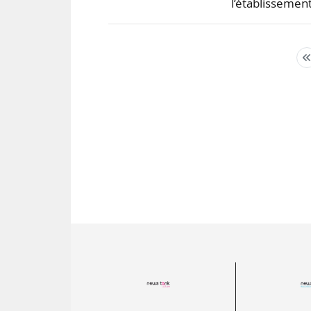
l’établissemen