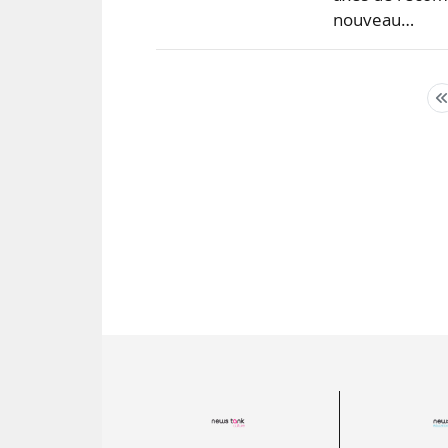
nouveau…