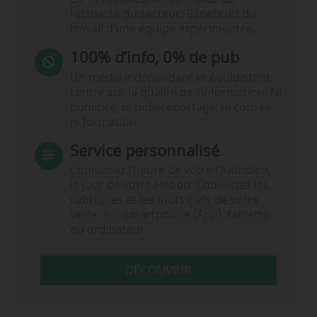
l’actualité du secteur. Bénéficiez du
travail d’une équipe expérimentée.
100% d’info, 0% de pub
Un média indépendant et équidistant,
centré sur la qualité de l’information. Ni
publicité, ni publireportage, ni conseil,
ni formation.
Service personnalisé
Choisissez l‘heure de votre Quotidien,
le jour de votre Hebdo. Choisissez les
rubriques et les mots clefs de votre
veille. Sur smartphone (App), tablette
ou ordinateur.
DÉCOUVRIR