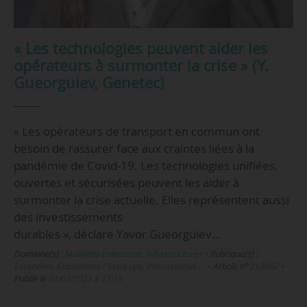
« Les technologies peuvent aider les
opérateurs à surmonter la crise » (Y.
Gueorguiev, Genetec)
« Les opérateurs de transport en commun ont
besoin de rassurer face aux craintes liées à la
pandémie de Covid-19. Les technologies unifiées,
ouvertes et sécurisées peuvent les aider à
surmonter la crise actuelle. Elles représentent aussi
des investissements
durables », déclare Yavor Gueorguiev…
Domaine(s) :
Mobilités collectives
,
Infrastructures
•
Rubrique(s) :
Essentiels, Entreprises / Start-ups, International, …
•
Article n°
213092
•
Publié le
31/03/2021 à 17:15