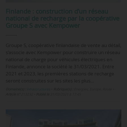
Finlande : construction d’un réseau
national de recharge par la coopérative
Groupe S avec Kempower
Groupe S, coopérative finlandaise de vente au détail,
s’associe avec Kempower pour construire un réseau
national de charge pour véhicules électriques en
Finlande, annonce la société le 31/03/2021. Entre
2021 et 2023, les premières stations de recharge
seront construites sur les sites les plus…
Domaine(s) :
Infrastructures
•
Rubrique(s) :
Energies, Europe, Route
•
Article n°
213232
•
Publié le
31/03/2021 à 17:45