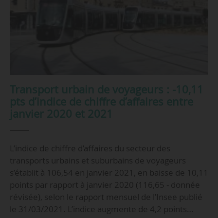
Transport urbain de voyageurs : -10,11
pts d’indice de chiffre d’affaires entre
janvier 2020 et 2021
L’indice de chiffre d’affaires du secteur des
transports urbains et suburbains de voyageurs
s’établit à 106,54 en janvier 2021, en baisse de 10,11
points par rapport à janvier 2020 (116,65 - donnée
révisée), selon le rapport mensuel de l’Insee publié
le 31/03/2021. L’indice augmente de 4,2 points…