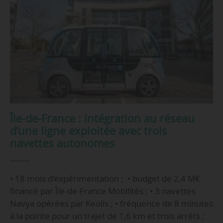
Île-de-France : intégration au réseau
d’une ligne exploitée avec trois
navettes autonomes
• 18 mois d’expérimentation ; • budget de 2,4 M€
financé par Île-de-France Mobilités ; • 3 navettes
Navya opérées par Keolis ; • fréquence de 8 minutes
à la pointe pour un trajet de 1,6 km et trois arrêts ;