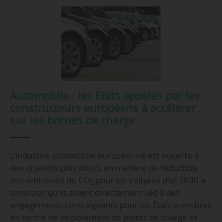
Automobile : les Etats appelés par les
constructeurs européens à accélérer
sur les bornes de charge
L’industrie automobile européenne est ouverte à
des objectifs plus stricts en matière de réduction
des émissions de CO
pour les voitures d’ici 2030 à
2
condition qu’ils soient directement liés à des
engagements contraignants pour les États membres
en terme de déploiement de points de charge et