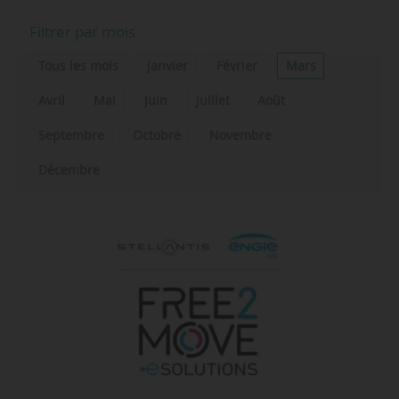
Filtrer par mois
Tous les mois
Janvier
Février
Mars
Avril
Mai
Juin
Juillet
Août
Septembre
Octobre
Novembre
Décembre