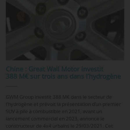
Chine : Great Wall Motor investit
388 M€ sur trois ans dans l’hydrogène
GWM Group investit 388 M€ dans le secteur de
l’hydrogène et prévoit la présentation d’un premier
SUV à pile à combustible en 2021, avant un
lancement commercial en 2023, annonce le
constructeur de 4x4 urbains le 29/03/2021. Cet