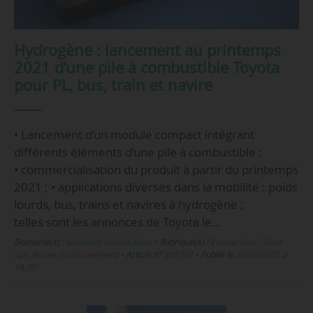
Hydrogène : lancement au printemps
2021 d’une pile à combustible Toyota
pour PL, bus, train et navire
• Lancement d’un module compact intégrant
différents éléments d’une pile à combustible ;
• commercialisation du produit à partir du printemps
2021 ; • applications diverses dans la mobilité : poids
lourds, bus, trains et navires à hydrogène ;
telles sont les annonces de Toyota le…
Domaine(s) :
Mobilités individuelles
•
Rubrique(s) :
Entreprises / Start-
ups, Route, Environnement
•
Article n°
209767
•
Publié le
26/02/2021 à
18:30