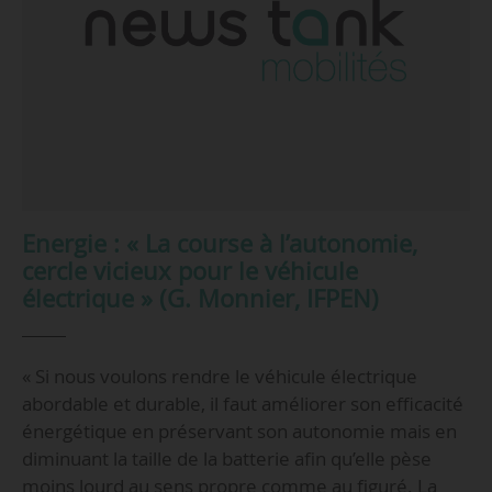
Energie : « La course à l’autonomie,
cercle vicieux pour le véhicule
électrique » (G. Monnier, IFPEN)
« Si nous voulons rendre le véhicule électrique
abordable et durable, il faut améliorer son efficacité
énergétique en préservant son autonomie mais en
diminuant la taille de la batterie afin qu’elle pèse
moins lourd au sens propre comme au figuré. La