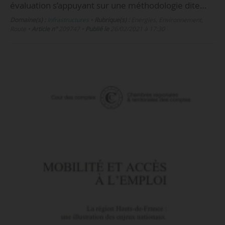
évaluation s’appuyant sur une méthodologie dite…
Domaine(s) :
Infrastructures
•
Rubrique(s) :
Energies, Environnement,
Route
•
Article n°
209747
•
Publié le
26/02/2021 à 17:30