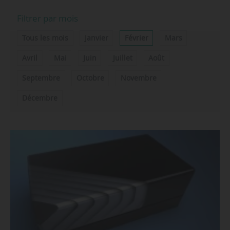
Filtrer par mois
Tous les mois
Janvier
Février
Mars
Avril
Mai
Juin
Juillet
Août
Septembre
Octobre
Novembre
Décembre