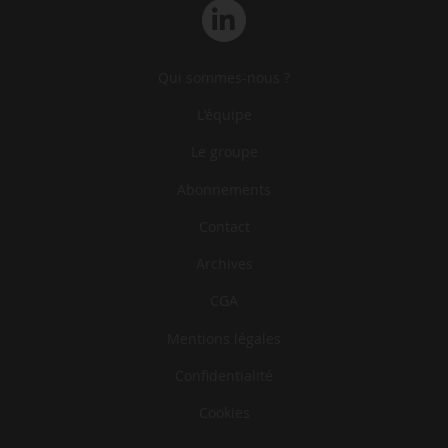
Qui sommes-nous ?
L‘équipe
Le groupe
Abonnements
Contact
Archives
CGA
Mentions légales
Confidentialité
Cookies