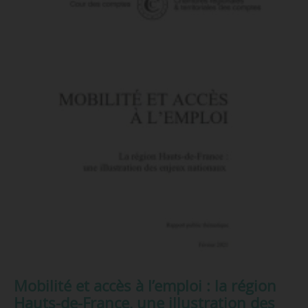
Mobilité et accès à l’emploi : la région
Hauts-de-France, une illustration des