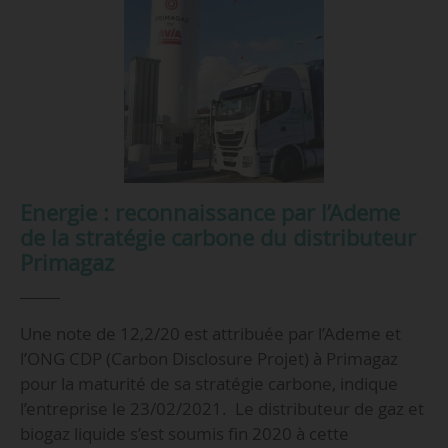
Energie : reconnaissance par l’Ademe
de la stratégie carbone du distributeur
Primagaz
Une note de 12,2/20 est attribuée par l’Ademe et
l’ONG CDP (Carbon Disclosure Projet) à Primagaz
pour la maturité de sa stratégie carbone, indique
l’entreprise le 23/02/2021. Le distributeur de gaz et
biogaz liquide s’est soumis fin 2020 à cette