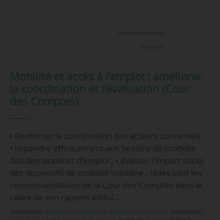
Mobilité et accès à l’emploi : améliorer
la coordination et l’évaluation (Cour
des Comptes)
• Renforcer la coordination des acteurs concernés ;
• répondre efficacement aux besoins de mobilité
des demandeurs d’emploi ; • évaluer l’impact social
des dispositifs de mobilité solidaire ; telles sont les
recommandations de la Cour des Comptes dans le
cadre de son rapport intitul…
Domaine(s) :
Mobilités individuelles
,
Mobilités collectives
•
Rubrique(s) :