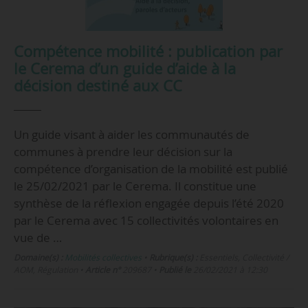
Compétence mobilité : publication par
le Cerema d’un guide d’aide à la
décision destiné aux CC
Un guide visant à aider les communautés de
communes à prendre leur décision sur la
compétence d’organisation de la mobilité est publié
le 25/02/2021 par le Cerema. Il constitue une
synthèse de la réflexion engagée depuis l’été 2020
par le Cerema avec 15 collectivités volontaires en
vue de …
Domaine(s) :
Mobilités collectives
•
Rubrique(s) :
Essentiels, Collectivité /
AOM, Régulation
•
Article n°
209687
•
Publié le
26/02/2021 à 12:30