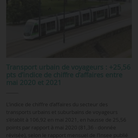
Transport urbain de voyageurs : +25,56
pts d’indice de chiffre d’affaires entre
mai 2020 et 2021
L’indice de chiffre d’affaires du secteur des
transports urbains et suburbains de voyageurs
s’établit à 106,92 en mai 2021, en hausse de 25,56
points par rapport à mai 2020 (81,36 - donnée
révisée), selon le rapport mensuel de l’Insee publié