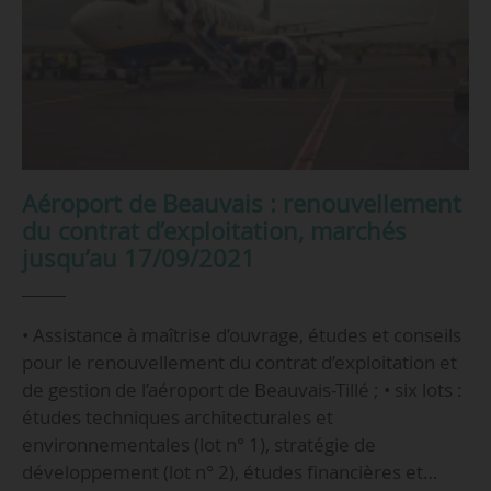
Aéroport de Beauvais : renouvellement
du contrat d’exploitation, marchés
jusqu’au 17/09/2021
• Assistance à maîtrise d’ouvrage, études et conseils
pour le renouvellement du contrat d’exploitation et
de gestion de l’aéroport de Beauvais-Tillé ; • six lots :
études techniques architecturales et
environnementales (lot n° 1), stratégie de
développement (lot n° 2), études financières et…