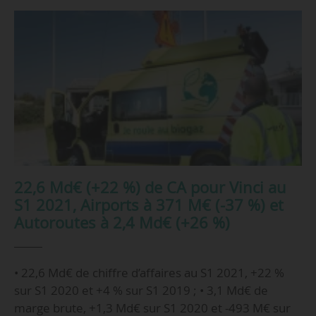
22,6 Md€ (+22 %) de CA pour Vinci au
S1 2021, Airports à 371 M€ (-37 %) et
Autoroutes à 2,4 Md€ (+26 %)
• 22,6 Md€ de chiffre d’affaires au S1 2021, +22 %
sur S1 2020 et +4 % sur S1 2019 ; • 3,1 Md€ de
marge brute, +1,3 Md€ sur S1 2020 et -493 M€ sur