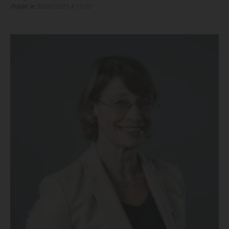
Publié le
30/07/2021 à 17:00