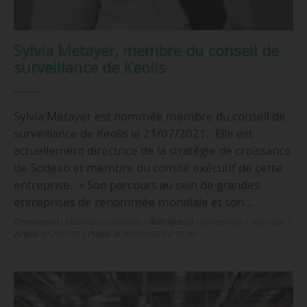
Sylvia Metayer, membre du conseil de
surveillance de Keolis
Sylvia Metayer est nommée membre du conseil de
surveillance de Keolis le 21/07/2021. Elle est
actuellement directrice de la stratégie de croissance
de Sodexo et membre du comité exécutif de cette
entreprise. « Son parcours au sein de grandes
entreprises de renommée mondiale et son…
Domaine(s) :
Mobilités collectives
•
Rubrique(s) :
Entreprises / Start-ups
•
Article n°
225120
•
Publié le
30/07/2021 à 16:30