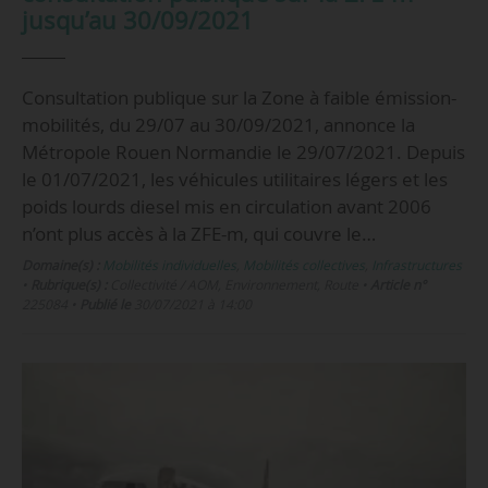
jusqu’au 30/09/2021
Consultation publique sur la Zone à faible émission-
mobilités, du 29/07 au 30/09/2021, annonce la
Métropole Rouen Normandie le 29/07/2021. Depuis
le 01/07/2021, les véhicules utilitaires légers et les
poids lourds diesel mis en circulation avant 2006
n’ont plus accès à la ZFE-m, qui couvre le…
Domaine(s) :
Mobilités individuelles
,
Mobilités collectives
,
Infrastructures
•
Rubrique(s) :
Collectivité / AOM, Environnement, Route
•
Article n°
225084
•
Publié le
30/07/2021 à 14:00