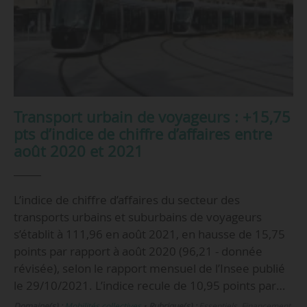
Transport urbain de voyageurs : +15,75
pts d’indice de chiffre d’affaires entre
août 2020 et 2021
L’indice de chiffre d’affaires du secteur des
transports urbains et suburbains de voyageurs
s’établit à 111,96 en août 2021, en hausse de 15,75
points par rapport à août 2020 (96,21 - donnée
révisée), selon le rapport mensuel de l’Insee publié
le 29/10/2021. L’indice recule de 10,95 points par…
Domaine(s) :
Mobilités collectives
•
Rubrique(s) :
Essentiels, Financement