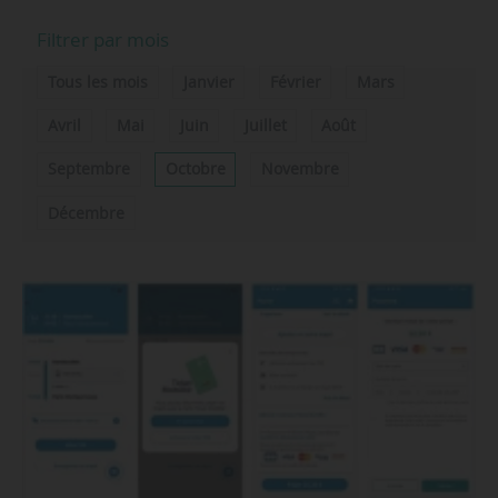
Filtrer par mois
Tous les mois
Janvier
Février
Mars
Avril
Mai
Juin
Juillet
Août
Septembre
Octobre
Novembre
Décembre