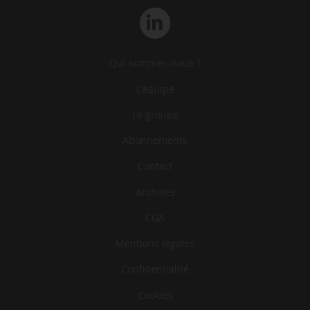
Qui sommes-nous ?
L‘équipe
Le groupe
Abonnements
Contact
Archives
CGA
Mentions légales
Confidentialité
Cookies