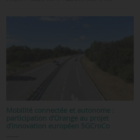
Mobilité connectée et autonome :
participation d’Orange au projet
d’innovation européen 5GCroCo