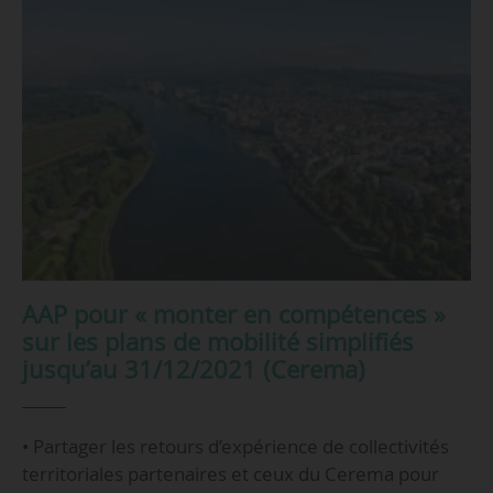
AAP pour « monter en compétences »
sur les plans de mobilité simplifiés
jusqu’au 31/12/2021 (Cerema)
• Partager les retours d’expérience de collectivités
territoriales partenaires et ceux du Cerema pour