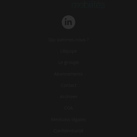
Qui sommes-nous ?
L‘équipe
Le groupe
Abonnements
Contact
Archives
CGA
Mentions légales
Confidentialité