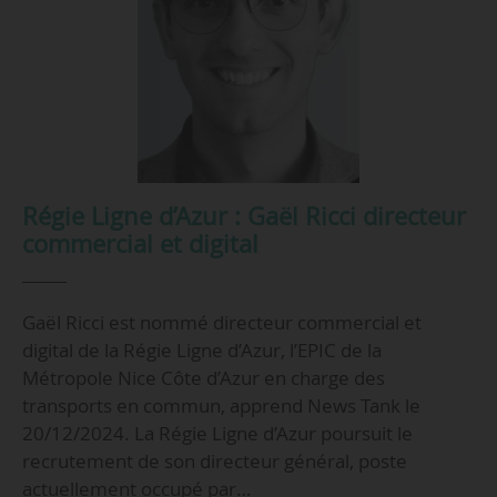
Régie Ligne d’Azur : Gaël Ricci directeur
commercial et digital
Gaël Ricci est nommé directeur commercial et
digital de la Régie Ligne d’Azur, l’EPIC de la
Métropole Nice Côte d’Azur en charge des
transports en commun, apprend News Tank le
20/12/2024. La Régie Ligne d’Azur poursuit le
recrutement de son directeur général, poste
actuellement occupé par…