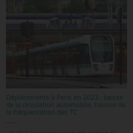
Déplacements à Paris en 2023 : baisse
de la circulation automobile, hausse de
la fréquentation des TC