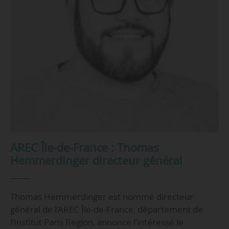
AREC Île-de-France : Thomas
Hemmerdinger directeur général
Thomas Hemmerdinger est nommé directeur
général de l’AREC Île-de-France, département de
l’Institut Paris Region, annonce l’intéressé le