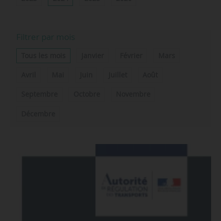
Filtrer par mois
Tous les mois
Janvier
Février
Mars
Avril
Mai
Juin
Juillet
Août
Septembre
Octobre
Novembre
Décembre