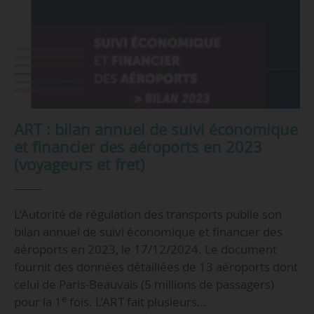
ART : bilan annuel de suivi économique
et financier des aéroports en 2023
(voyageurs et fret)
L’Autorité de régulation des transports publie son
bilan annuel de suivi économique et financier des
aéroports en 2023, le 17/12/2024. Le document
fournit des données détaillées de 13 aéroports dont
celui de Paris-Beauvais (5 millions de passagers)
e
pour la 1
fois. L’ART fait plusieurs…