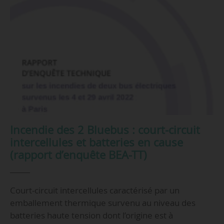
Incendie des 2 Bluebus : court-circuit
intercellules et batteries en cause
(rapport d’enquête BEA-TT)
Court-circuit intercellules caractérisé par un
emballement thermique survenu au niveau des
batteries haute tension dont l’origine est à