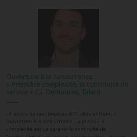
Ouverture à la concurrence :
« Première complexité, la continuité de
service » (G. Demoures, Talan)
« Il existe de nombreuses difficultés et freins à
l’ouverture à la concurrence. La première
complexité est de garantir la continuité de
l’exploitation et de service aux voyageurs. Lorsque