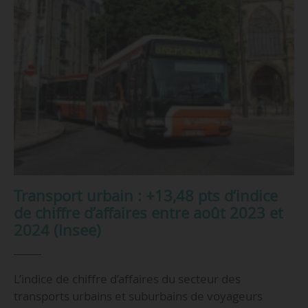
Transport urbain : +13,48 pts d’indice
de chiffre d’affaires entre août 2023 et
2024 (Insee)
L’indice de chiffre d’affaires du secteur des
transports urbains et suburbains de voyageurs