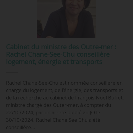
Cabinet du ministre des Outre-mer :
Rachel Chane-See-Chu conseillère
logement, énergie et transports
Rachel Chane-See-Chu est nommée conseillère en
charge du logement, de l’énergie, des transports et
de la recherche au cabinet de François-Noël Buffet,
ministre chargé des Outer-mer, à compter du
22/10/2024, par un arrêté publié au JO le
30/10/2024. Rachel Chane See Chu a été
conseillère…