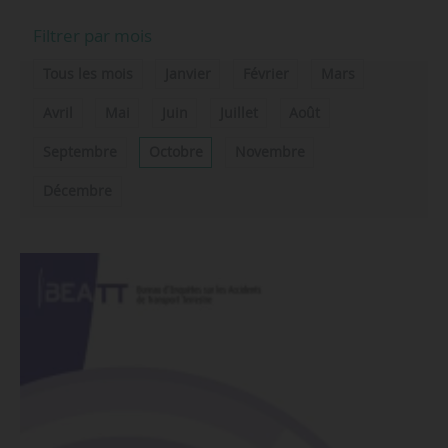
Filtrer par mois
Tous les mois
Janvier
Février
Mars
Avril
Mai
Juin
Juillet
Août
Septembre
Octobre
Novembre
Décembre