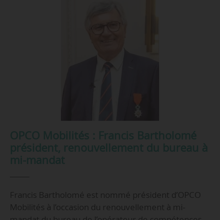
OPCO Mobilités : Francis Bartholomé
président, renouvellement du bureau à
mi-mandat
Francis Bartholomé est nommé président d’OPCO
Mobilités à l’occasion du renouvellement à mi-
mandat du bureau de l’opérateur de compétences,