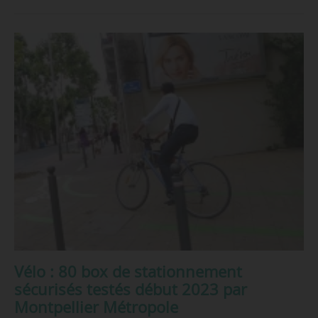
Vélo : 80 box de stationnement
sécurisés testés début 2023 par
Montpellier Métropole