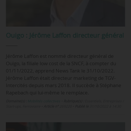
Ouigo : Jérôme Laffon directeur général
Jérôme Laffon est nommé directeur général de
Ouigo, la filiale low cost de la SNCF, à compter du
01/11/2022, apprend News Tank le 31/10/2022.
Jérôme Laffon était directeur marketing de TGV-
Intercités depuis mars 2018. Il succède à Stéphane
Rapebach qui lui-même le remplace.
Domaine(s) :
Mobilités collectives
•
Rubrique(s) :
Essentiels, Entreprises /
Start-ups, Ferroviaire
•
Article n°
269220
•
Publié le
31/10/2022 à 14:30