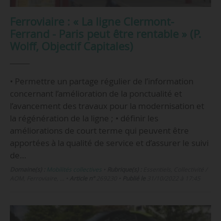
Ferroviaire : « La ligne Clermont-
Ferrand - Paris peut être rentable » (P.
Wolff, Objectif Capitales)
• Permettre un partage régulier de l’information
concernant l’amélioration de la ponctualité et
l’avancement des travaux pour la modernisation et
la régénération de la ligne ; • définir les
améliorations de court terme qui peuvent être
apportées à la qualité de service et d’assurer le suivi
de…
Domaine(s) :
Mobilités collectives
•
Rubrique(s) :
Essentiels, Collectivité /
AOM, Ferroviaire, …
•
Article n°
269230
•
Publié le
31/10/2022 à 17:45