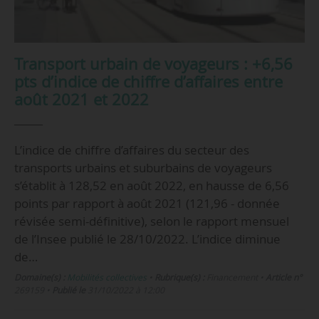
Transport urbain de voyageurs : +6,56
pts d’indice de chiffre d’affaires entre
août 2021 et 2022
L’indice de chiffre d’affaires du secteur des
transports urbains et suburbains de voyageurs
s’établit à 128,52 en août 2022, en hausse de 6,56
points par rapport à août 2021 (121,96 - donnée
révisée semi-définitive), selon le rapport mensuel
de l’Insee publié le 28/10/2022. L’indice diminue
de…
Domaine(s) :
Mobilités collectives
•
Rubrique(s) :
Financement
•
Article n°
269159
•
Publié le
31/10/2022 à 12:00