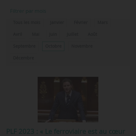
Filtrer par mois
Tous les mois
Janvier
Février
Mars
Avril
Mai
Juin
Juillet
Août
Septembre
Octobre
Novembre
Décembre
PLF 2023 : « Le ferroviaire est au cœur