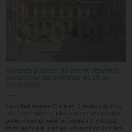
Marchés publics : 35 avis et résultats
portant sur les mobilités du 29 au
31/10/2022
News Tank recense 25 avis et 10 résultats du 29 au
31/10/2022 dans son bilan quotidien des marchés
publics visant les mobilités, publié le 31/10/2022.
Parmi les 25 avis recensés : • l’intégration de billets