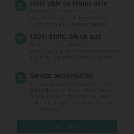
L’info utile en temps utile
En 10 minutes, faites le tour de
l’actualité du secteur. Bénéficiez du
travail d’une équipe expérimentée.
100% d’info, 0% de pub
Un média indépendant et équidistant,
centré sur la qualité de l’information. Ni
publicité, ni publireportage, ni conseil,
ni formation.
Service personnalisé
Choisissez l‘heure de votre Quotidien,
le jour de votre Hebdo. Choisissez les
rubriques et les mots clefs de votre
veille. Sur smartphone (App), tablette
ou ordinateur.
DÉCOUVRIR