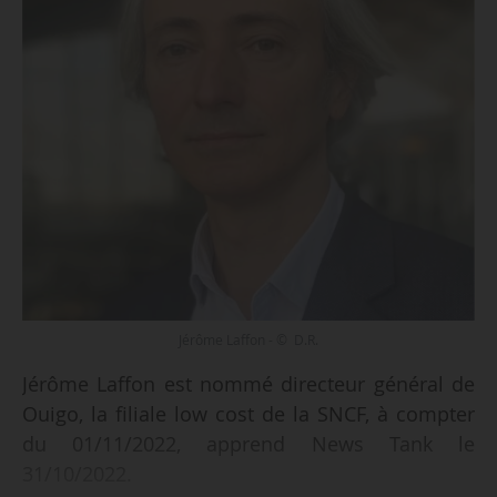
Jérôme Laffon - © D.R.
Jérôme Laffon est nommé directeur général de
Ouigo, la filiale low cost de la SNCF, à compter
du 01/11/2022, apprend News Tank le
31/10/2022.