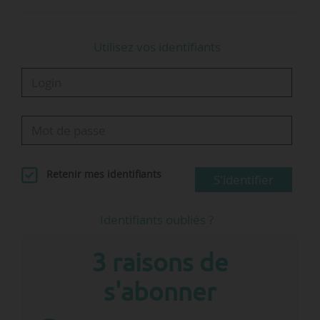
Utilisez vos identifiants
Retenir mes identifiants
S'identifier
Identifiants oubliés ?
3 raisons de
s'abonner