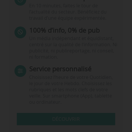
En 10 minutes, faites le tour de
l’actualité du secteur. Bénéficiez du
travail d’une équipe expérimentée.
100% d’info, 0% de pub
Un média indépendant et équidistant,
centré sur la qualité de l’information. Ni
publicité, ni publireportage, ni conseil,
ni formation.
Service personnalisé
Choisissez l‘heure de votre Quotidien,
le jour de votre Hebdo. Choisissez les
rubriques et les mots clefs de votre
veille. Sur smartphone (App), tablette
ou ordinateur.
DÉCOUVRIR