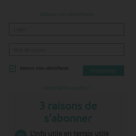
Utilisez vos identifiants
« La…
Retenir mes identifiants
S'identifier
Identifiants oubliés ?
3 raisons de
s'abonner
L’info utile en temps utile