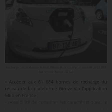
Recharge : accord entre Miio et Gireve pour couvrir un réseau de 61 684
bornes en France - © BB
• Accéder aux 61 684 bornes de recharge du
réseau de la plateforme Gireve via l’application
Miio en France ;
• possibilité de consulter les caractéristiques, la
disponibilité des bornes et le prix final de la