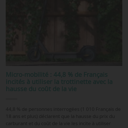
Micro-mobilité : 44,8 % de Français
incités à utiliser la trottinette avec la
hausse du coût de la vie
44,8 % de personnes interrogées (1 010 Français de
18 ans et plus) déclarent que la hausse du prix du
carburant et du coût de la vie les incite à utiliser