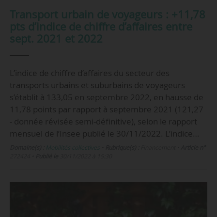
Transport urbain de voyageurs : +11,78
pts d’indice de chiffre d’affaires entre
sept. 2021 et 2022
L’indice de chiffre d’affaires du secteur des
transports urbains et suburbains de voyageurs
s’établit à 133,05 en septembre 2022, en hausse de
11,78 points par rapport à septembre 2021 (121,27
- donnée révisée semi-définitive), selon le rapport
mensuel de l’Insee publié le 30/11/2022. L’indice…
Domaine(s) :
Mobilités collectives
•
Rubrique(s) :
Financement
•
Article n°
272424
•
Publié le
30/11/2022 à 15:30