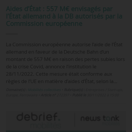
Aides d’État : 557 M€ envisagés par
l’État allemand à la DB autorisés par la
Commission européenne
La Commission européenne autorise l’aide de l’État
allemand en faveur de la Deutsche Bahn d’un
montant de 557 M€ en raison des pertes subies lors
de la crise Covid, annonce l’institution le
28/11/2022. Cette mesure était conforme aux
règles de l’UE en matière d’aides d’État, selon la…
Domaine(s) :
Mobilités collectives
•
Rubrique(s) :
Entreprises / Start-ups,
Europe, Ferroviaire
•
Article n°
272397
•
Publié le
30/11/2022 à 15:00