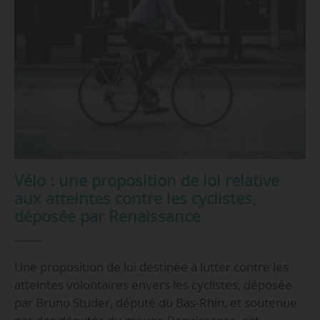
Vélo : une proposition de loi relative
aux atteintes contre les cyclistes,
déposée par Renaissance
Une proposition de loi destinée à lutter contre les
atteintes volontaires envers les cyclistes, déposée
par Bruno Studer, député du Bas-Rhin, et soutenue