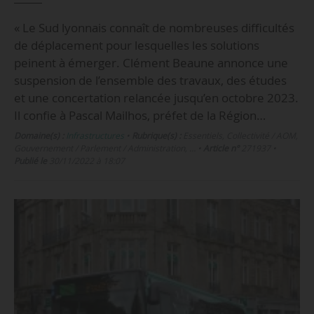
« Le Sud lyonnais connaît de nombreuses difficultés
de déplacement pour lesquelles les solutions
peinent à émerger. Clément Beaune annonce une
suspension de l’ensemble des travaux, des études
et une concertation relancée jusqu’en octobre 2023.
Il confie à Pascal Mailhos, préfet de la Région…
Domaine(s) :
Infrastructures
•
Rubrique(s) :
Essentiels, Collectivité / AOM,
Gouvernement / Parlement / Administration, …
•
Article n°
271937
•
Publié le
30/11/2022 à 18:07