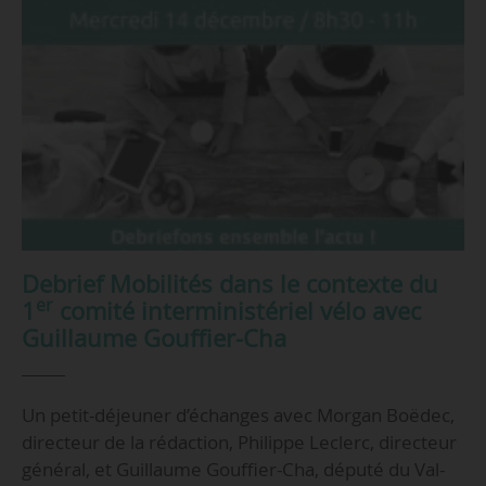
Debrief Mobilités dans le contexte du
er
1
comité interministériel vélo avec
Guillaume Gouffier-Cha
Un petit-déjeuner d’échanges avec Morgan Boëdec,
directeur de la rédaction, Philippe Leclerc, directeur
général, et Guillaume Gouffier-Cha, député du Val-