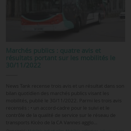
Marchés publics : quatre avis et
résultats portant sur les mobilités le
30/11/2022
News Tank recense trois avis et un résultat dans son
bilan quotidien des marchés publics visant les
mobilités, publié le 30/11/2022. Parmi les trois avis
recensés : • un accord-cadre pour le suivi et le
contrôle de la qualité de service sur le réseau de
transports Kicéo de la CA Vannes agglo…
Domaine(s) :
Mobilités individuelles
,
Mobilités collectives
,
Infrastructures