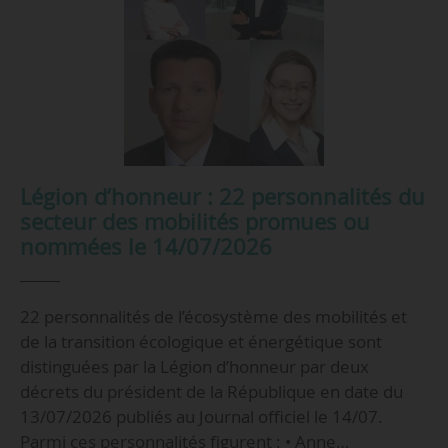
Légion d’honneur : 22 personnalités du
secteur des mobilités promues ou
nommées le 14/07/2026
22 personnalités de l’écosystème des mobilités et
de la transition écologique et énergétique sont
distinguées par la Légion d’honneur par deux
décrets du président de la République en date du
13/07/2026 publiés au Journal officiel le 14/07.
Parmi ces personnalités figurent : • Anne…