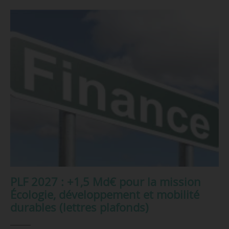
PLF 2027 : +1,5 Md€ pour la mission
Écologie, développement et mobilité
durables (lettres plafonds)