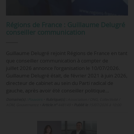
Régions de France : Guillaume Delugré
conseiller communication
Guillaume Delugré rejoint Régions de France en tant
que conseiller communication à compter de
juillet 2026 annonce l’organisation le 10/07/2026.
Guillaume Delugré était, de février 2021 à juin 2026,
directeur de cabinet au sein du Parti radical de
gauche, après avoir été conseiller politique…
Domaine(s) :
Pouvoirs
•
Rubrique(s) :
Association / ONG, Collectivité /
AOM, Gouvernance
•
Article n°
448149
•
Publié le
15/07/2026 à 10:00