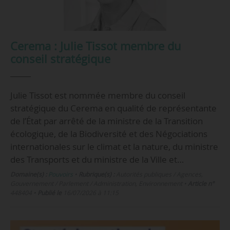
Cerema : Julie Tissot membre du
conseil stratégique
Julie Tissot est nommée membre du conseil
stratégique du Cerema en qualité de représentante
de l’État par arrêté de la ministre de la Transition
écologique, de la Biodiversité et des Négociations
internationales sur le climat et la nature, du ministre
des Transports et du ministre de la Ville et…
Domaine(s) :
Pouvoirs
•
Rubrique(s) :
Autorités publiques / Agences,
Gouvernement / Parlement / Administration, Environnement
•
Article n°
448404
•
Publié le
16/07/2026 à 11:15