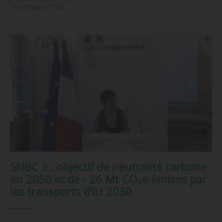
15/07/2026 à 17:00
SNBC 3 : objectif de neutralité carbone
en 2050 et de - 26 Mt CO₂e émises par
les transports d’ici 2030