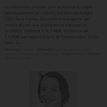
Les dépenses prévues pour la mission Écologie,
développement et mobilité durables du budget
2027 de la France, qui contient la majorité des
crédits alloués aux politiques de transport et
mobilités, s’élèvent à 30,3 Md€, en hausse de
1,5 Md€ par rapport à la loi de finances pour 2026,
selon le…
Domaine(s) :
Pouvoirs
•
Rubrique(s) :
Essentiels, Gouvernement /
Parlement / Administration, Financement
•
Article n°
448427
•
Publié le
16/07/2026 à 13:20