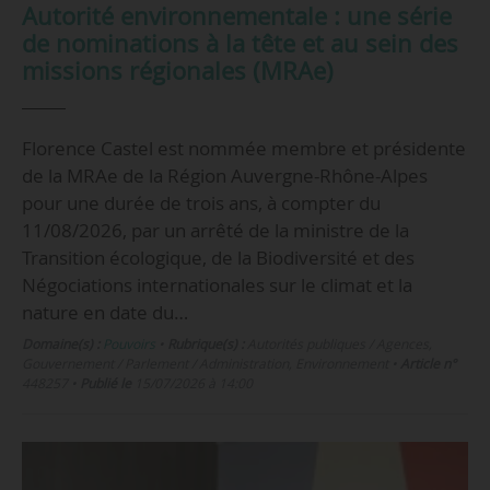
Autorité environnementale : une série
de nominations à la tête et au sein des
missions régionales (MRAe)
Florence Castel est nommée membre et présidente
de la MRAe de la Région Auvergne-Rhône-Alpes
pour une durée de trois ans, à compter du
11/08/2026, par un arrêté de la ministre de la
Transition écologique, de la Biodiversité et des
Négociations internationales sur le climat et la
nature en date du…
Domaine(s) :
Pouvoirs
•
Rubrique(s) :
Autorités publiques / Agences,
Gouvernement / Parlement / Administration, Environnement
•
Article n°
448257
•
Publié le
15/07/2026 à 14:00