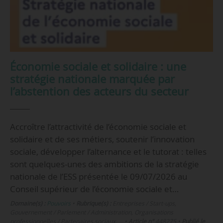
Économie sociale et solidaire : une
stratégie nationale marquée par
l’abstention des acteurs du secteur
Accroître l’attractivité de l’économie sociale et
solidaire et de ses métiers, soutenir l’innovation
sociale, développer l’alternance et le tutorat : telles
sont quelques-unes des ambitions de la stratégie
nationale de l’ESS présentée le 09/07/2026 au
Conseil supérieur de l’économie sociale et…
Domaine(s) :
Pouvoirs
•
Rubrique(s) :
Entreprises / Start-ups,
Gouvernement / Parlement / Administration, Organisations
professionnelles / Partenaires sociaux, …
•
Article n°
448275
•
Publié le