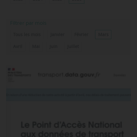
Filtrer par mois
Tous les mois
Janvier
Février
Mars
Avril
Mai
Juin
Juillet