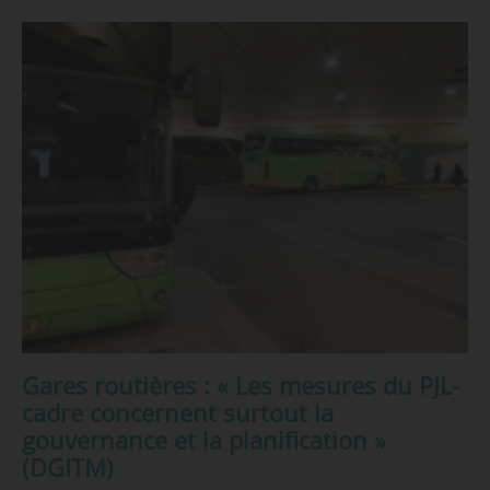
Gares routières : « Les mesures du PJL-
cadre concernent surtout la
gouvernance et la planification »
(DGITM)