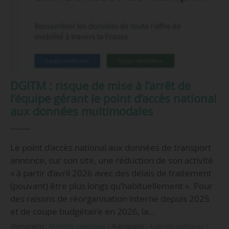
DGITM : risque de mise à l’arrêt de
l’équipe gérant le point d’accès national
aux données multimodales
Le point d’accès national aux données de transport
annonce, sur son site, une réduction de son activité
« à partir d’avril 2026 avec des délais de traitement
(pouvant) être plus longs qu’habituellement ». Pour
des raisons de réorganisation interne depuis 2025
et de coupe budgétaire en 2026, la…
Domaine(s) :
Mobilités collectives
•
Rubrique(s) :
Autorités publiques /