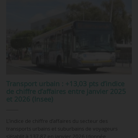
Transport urbain : +13,03 pts d’indice
de chiffre d’affaires entre janvier 2025
et 2026 (Insee)
L’indice de chiffre d’affaires du secteur des
transports urbains et suburbains de voyageurs
s’établit à 137,87 en janvier 2026 (donnée