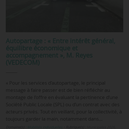
Autopartage : « Entre intérêt général,
équilibre économique et
accompagnement », M. Reyes
(VEDECOM)
« Pour les services d’autopartage, le principal
message à faire passer est de bien réfléchir au
montage de l’offre en évaluant la pertinence d’une
Société Public Locale (SPL) ou d’un contrat avec des
acteurs privés. Tout en veillant, pour la collectivité, à
toujours garder la main, notamment dans…
Domaine(s) :
Mobilités individuelles
•
Rubrique(s) :
Municipales 2026,