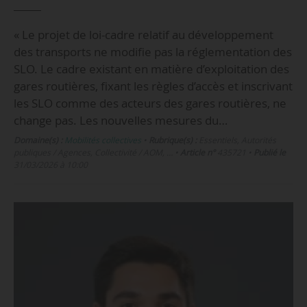
« Le projet de loi-cadre relatif au développement
des transports ne modifie pas la réglementation des
SLO. Le cadre existant en matière d’exploitation des
gares routières, fixant les règles d’accès et inscrivant
les SLO comme des acteurs des gares routières, ne
change pas. Les nouvelles mesures du…
Domaine(s) :
Mobilités collectives
•
Rubrique(s) :
Essentiels, Autorités
publiques / Agences, Collectivité / AOM, …
•
Article n°
435721
•
Publié le
31/03/2026 à 10:00