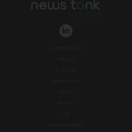
Qui sommes-nous ?
L‘équipe
Le groupe
Abonnements
Contact
Archives
CGA
Mentions légales