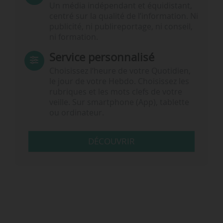
Un média indépendant et équidistant,
centré sur la qualité de l’information. Ni
publicité, ni publireportage, ni conseil,
ni formation.
Service personnalisé
Choisissez l‘heure de votre Quotidien,
le jour de votre Hebdo. Choisissez les
rubriques et les mots clefs de votre
veille. Sur smartphone (App), tablette
ou ordinateur.
DÉCOUVRIR