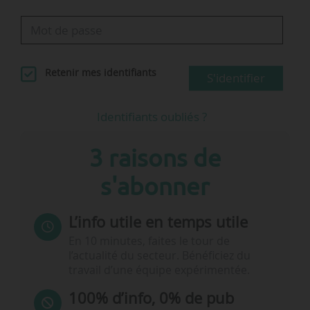
Retenir mes identifiants
S'identifier
Identifiants oubliés ?
3 raisons de
s'abonner
L’info utile en temps utile
En 10 minutes, faites le tour de
l’actualité du secteur. Bénéficiez du
travail d’une équipe expérimentée.
100% d’info, 0% de pub