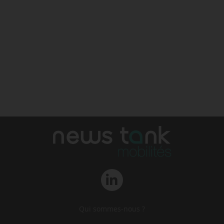
Qui sommes-nous ?