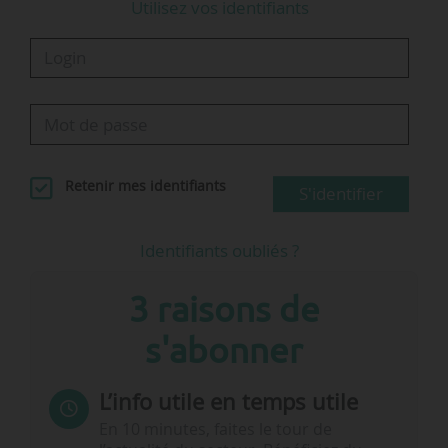
Utilisez vos identifiants
Retenir mes identifiants
S'identifier
Identifiants oubliés ?
3 raisons de
s'abonner
L’info utile en temps utile
En 10 minutes, faites le tour de