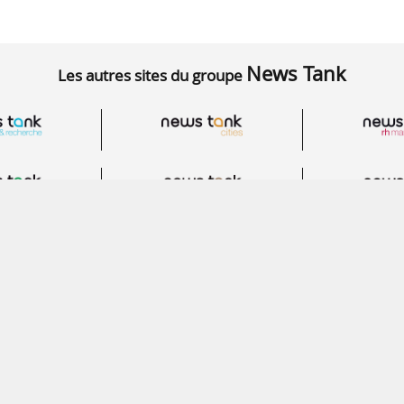
News Tank
Les autres sites du groupe