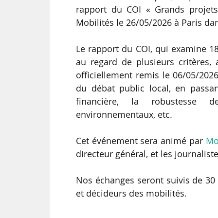
rapport du COI « Grands projet
Mobilités le 26/05/2026 à Paris dan
Le rapport du COI, qui examine 18
au regard de plusieurs critères,
officiellement remis le 06/05/2026
du débat public local, en passa
financière, la robustesse d
environnementaux, etc.
Cet événement sera animé par
Mo
directeur général, et les journalis
Nos échanges seront suivis de 30 
et décideurs des mobilités.