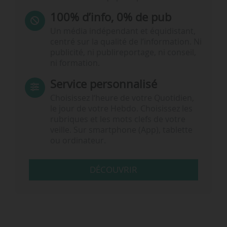
100% d’info, 0% de pub
Un média indépendant et équidistant,
centré sur la qualité de l’information. Ni
publicité, ni publireportage, ni conseil,
ni formation.
Service personnalisé
Choisissez l‘heure de votre Quotidien,
le jour de votre Hebdo. Choisissez les
rubriques et les mots clefs de votre
veille. Sur smartphone (App), tablette
ou ordinateur.
DÉCOUVRIR