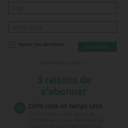
Retenir mes identifiants
S'identifier
Identifiants oubliés ?
3 raisons de
s'abonner
L’info utile en temps utile
En 10 minutes, faites le tour de
l’actualité du secteur. Bénéficiez du
travail d’une équipe expérimentée.