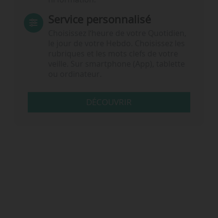
Service personnalisé
Choisissez l‘heure de votre Quotidien,
le jour de votre Hebdo. Choisissez les
rubriques et les mots clefs de votre
veille. Sur smartphone (App), tablette
ou ordinateur.
DÉCOUVRIR