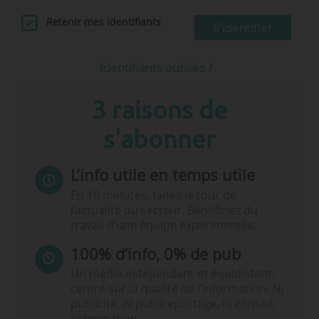
Retenir mes identifiants
S'identifier
Identifiants oubliés ?
3 raisons de
s'abonner
L’info utile en temps utile
En 10 minutes, faites le tour de
l’actualité du secteur. Bénéficiez du
travail d’une équipe expérimentée.
100% d’info, 0% de pub
Un média indépendant et équidistant,
centré sur la qualité de l’information. Ni
publicité, ni publireportage, ni conseil,
ni formation.