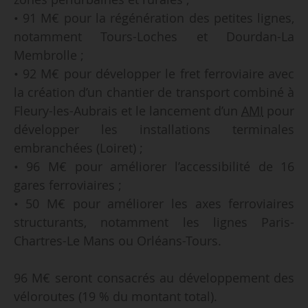
• 91 M€ pour la régénération des petites lignes,
notamment Tours-Loches et Dourdan-La
Membrolle ;
• 92 M€ pour développer le fret ferroviaire avec
la création d’un chantier de transport combiné à
Fleury-les-Aubrais et le lancement d’un
AMI
pour
développer les installations terminales
embranchées (Loiret) ;
• 96 M€ pour améliorer l’accessibilité de 16
gares ferroviaires ;
• 50 M€ pour améliorer les axes ferroviaires
structurants, notamment les lignes Paris-
Chartres-Le Mans ou Orléans-Tours.
96 M€ seront consacrés au développement des
véloroutes (19 % du montant total).