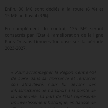
Enfin, 30 M€ sont dédiés à la route (6 %) et
15 M€ au fluvial (3 %).
En complément du contrat, 135 M€ seront
consacrés par l’État à l’amélioration de la ligne
Paris-Orléans-Limoges-Toulouse sur la période
2023-2027.
« Pour accompagner la Région Centre-Val
de Loire dans sa croissance et renforcer
son attractivité, nous lui devons des
infrastructures de transport à la pointe de
la modernité. La part de l’État représente
un investissement historique, en hausse de