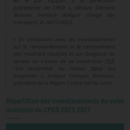
80 % par rapport à la génération
précédente de CPER », déclare Clément
Beaune, ministre délégué chargé des
transports, le 20/11/2023.
« En combinant avec les investissements
sur le renouvellement et le verdissement
des matériels roulants et sur l’exigence de
service au travers de sa convention
TER
,
c’est l’ensemble du réseau
Rémi
qui
progresse », indique François Bonneau,
président de la Région Centre-Val de Loire.
Répartition des investissements du volet
mobilités du CPER 2023-2027