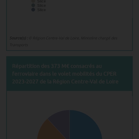
Slice
Slice
Slice
Source(s) :
© Région Centre-Val de Loire, Ministère chargé des
Transports
Répartition des 373 M€ consacrés au
ferroviaire dans le volet mobilités du CPER
2023-2027 de la Région Centre-Val de Loire