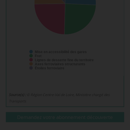
Mise en accessibilité des gares
Fret
Lignes de desserte fine du territoire
Axes ferroviaires structurants
Étoiles ferroviaire
Source(s) :
© Région Centre-Val de Loire, Ministère chargé des
Transports
Demandez votre abonnement découverte