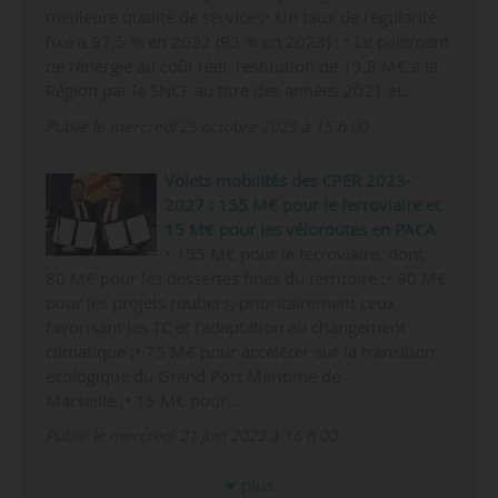
meilleure qualité de service ;• Un taux de régularité
fixé à 97,5 % en 2032 (93 % en 2023) ; • Le paiement
de l’énergie au coût réel, restitution de 19,8 M€ à la
Région par la SNCF au titre des années 2021 et…
Publié le mercredi 25 octobre 2023 à 15 h 00
Volets mobilités des CPER 2023-
2027 : 155 M€ pour le ferroviaire et
15 M€ pour les véloroutes en PACA
• 155 M€ pour le ferroviaire, dont
80 M€ pour les dessertes fines du territoire ;• 90 M€
pour les projets routiers, prioritairement ceux
favorisant les TC et l’adaptation au changement
climatique ;• 75 M€ pour accélérer sur la transition
écologique du Grand Port Maritime de
Marseille ;• 15 M€ pour…
Publié le mercredi 21 juin 2023 à 16 h 00
plus