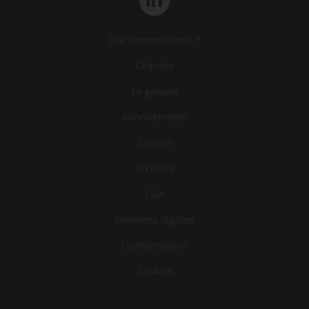
Qui sommes-nous ?
L‘équipe
Le groupe
Abonnements
Contact
Archives
CGA
Mentions légales
Confidentialité
Cookies