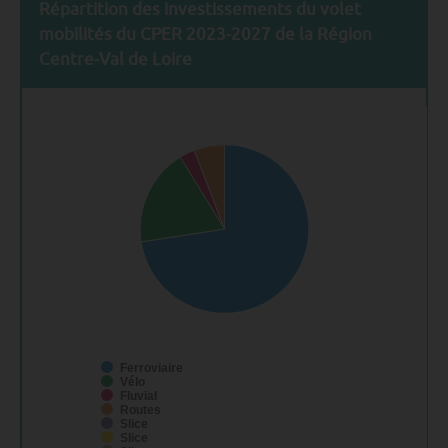
Répartition des investissements du volet
mobilités du CPER 2023-2027 de la Région
Centre-Val de Loire
Ferroviaire
Vélo
Fluvial
Routes
Slice
Slice