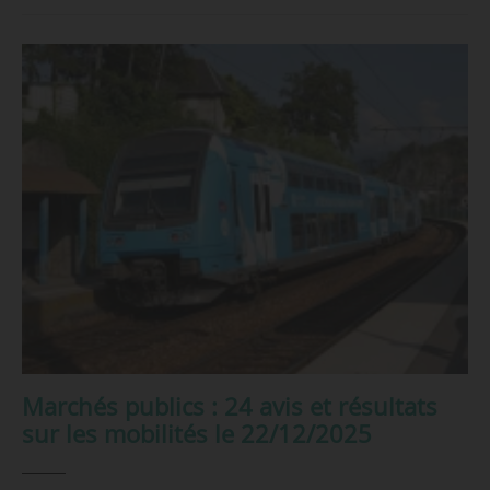
Marchés publics : 24 avis et résultats
sur les mobilités le 22/12/2025