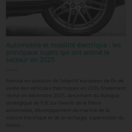
Automobile et mobilité électrique : les
principaux sujets qui ont animé le
secteur en 2025
Remise en question de l’objectif européen de fin de
vente des véhicules thermiques en 2035 finalement
révisé en décembre 2025, lancement du dialogue
stratégique de l’UE sur l’avenir de la filière
automobile, développement du marché de la
voiture électrique et de la recharge, suppression du
bonus…