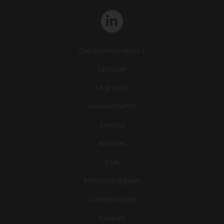
Qui sommes-nous ?
L‘équipe
Le groupe
Abonnements
Contact
Archives
CGA
Mentions légales
Confidentialité
Cookies