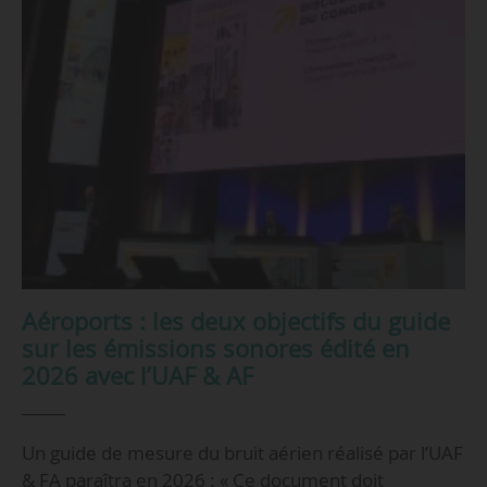
Aéroports : les deux objectifs du guide
sur les émissions sonores édité en
2026 avec l’UAF & AF
Un guide de mesure du bruit aérien réalisé par l’UAF
& FA paraîtra en 2026 : « Ce document doit