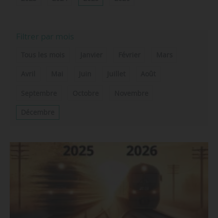
Filtrer par mois
Tous les mois
Janvier
Février
Mars
Avril
Mai
Juin
Juillet
Août
Septembre
Octobre
Novembre
Décembre