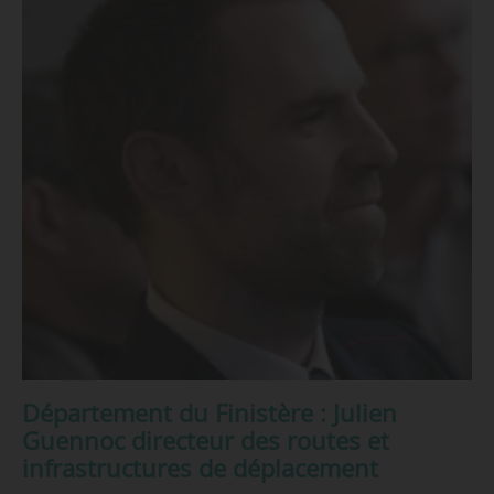
Département du Finistère : Julien
Guennoc directeur des routes et
infrastructures de déplacement