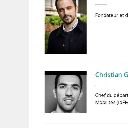
Fondateur et d
Christian G
Chef du départ
Mobilités (IdF