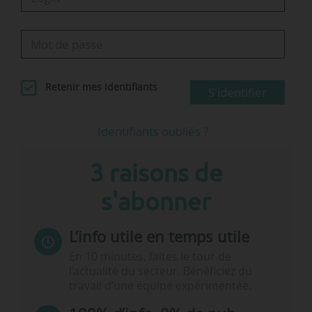
Retenir mes identifiants
S'identifier
Identifiants oubliés ?
3 raisons de
s'abonner
L’info utile en temps utile
En 10 minutes, faites le tour de
l’actualité du secteur. Bénéficiez du
travail d’une équipe expérimentée.