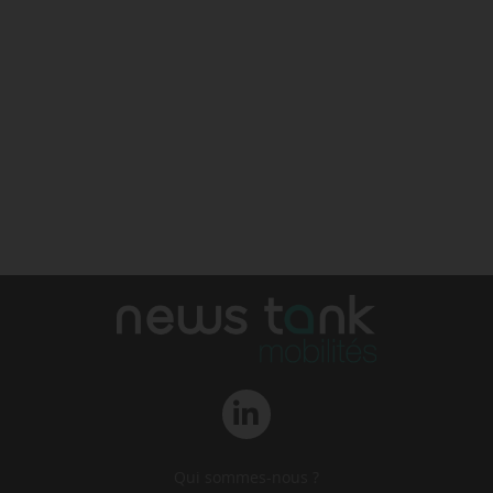
Qui sommes-nous ?