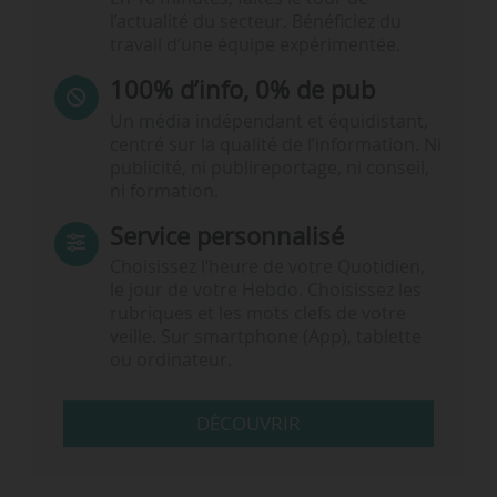
l’actualité du secteur. Bénéficiez du
travail d’une équipe expérimentée.
100% d’info, 0% de pub
Un média indépendant et équidistant,
centré sur la qualité de l’information. Ni
publicité, ni publireportage, ni conseil,
ni formation.
Service personnalisé
Choisissez l‘heure de votre Quotidien,
le jour de votre Hebdo. Choisissez les
rubriques et les mots clefs de votre
veille. Sur smartphone (App), tablette
ou ordinateur.
DÉCOUVRIR