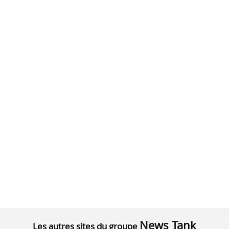
News Tank
Les autres sites du groupe