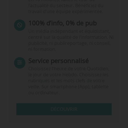
l’actualité du secteur. Bénéficiez du
travail d’une équipe expérimentée.
100% d’info, 0% de pub
Un média indépendant et équidistant,
centré sur la qualité de l’information. Ni
publicité, ni publireportage, ni conseil,
ni formation.
Service personnalisé
Choisissez l‘heure de votre Quotidien,
le jour de votre Hebdo. Choisissez les
rubriques et les mots clefs de votre
veille. Sur smartphone (App), tablette
ou ordinateur.
DÉCOUVRIR