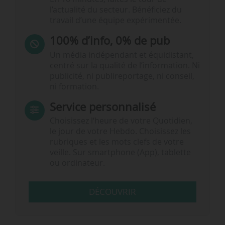
l’actualité du secteur. Bénéficiez du
travail d’une équipe expérimentée.
100% d’info, 0% de pub
Un média indépendant et équidistant,
centré sur la qualité de l’information. Ni
publicité, ni publireportage, ni conseil,
ni formation.
Service personnalisé
Choisissez l‘heure de votre Quotidien,
le jour de votre Hebdo. Choisissez les
rubriques et les mots clefs de votre
veille. Sur smartphone (App), tablette
ou ordinateur.
DÉCOUVRIR