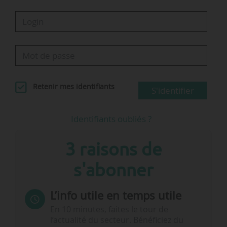
Retenir mes identifiants
S'identifier
Identifiants oubliés ?
3 raisons de
s'abonner
L’info utile en temps utile
En 10 minutes, faites le tour de
l’actualité du secteur. Bénéficiez du