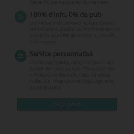
travail d’une équipe expérimentée.
100% d’info, 0% de pub
Un média indépendant et équidistant,
centré sur la qualité de l’information. Ni
publicité, ni publireportage, ni conseil,
ni formation.
Service personnalisé
Choisissez l‘heure de votre Quotidien,
le jour de votre Hebdo. Choisissez les
rubriques et les mots clefs de votre
veille. Sur smartphone (App), tablette
ou ordinateur.
DÉCOUVRIR