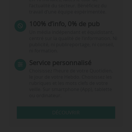
l’actualité du secteur. Bénéficiez du
travail d’une équipe expérimentée.
100% d’info, 0% de pub
Un média indépendant et équidistant,
centré sur la qualité de l’information. Ni
publicité, ni publireportage, ni conseil,
ni formation.
Service personnalisé
Choisissez l‘heure de votre Quotidien,
le jour de votre Hebdo. Choisissez les
rubriques et les mots clefs de votre
veille. Sur smartphone (App), tablette
ou ordinateur.
DÉCOUVRIR