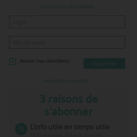
Utilisez vos identifiants
Retenir mes identifiants
S'identifier
Identifiants oubliés ?
3 raisons de
s'abonner
L’info utile en temps utile
En 10 minutes, faites le tour de