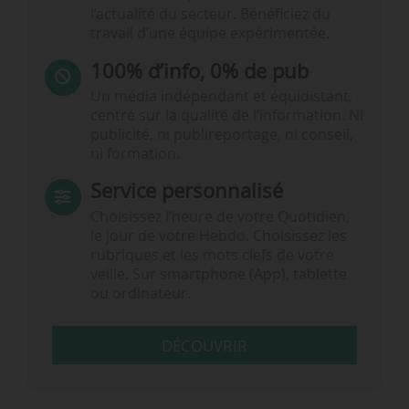
l’actualité du secteur. Bénéficiez du
travail d’une équipe expérimentée.
100% d’info, 0% de pub
Un média indépendant et équidistant,
centré sur la qualité de l’information. Ni
publicité, ni publireportage, ni conseil,
ni formation.
Service personnalisé
Choisissez l‘heure de votre Quotidien,
le jour de votre Hebdo. Choisissez les
rubriques et les mots clefs de votre
veille. Sur smartphone (App), tablette
ou ordinateur.
DÉCOUVRIR