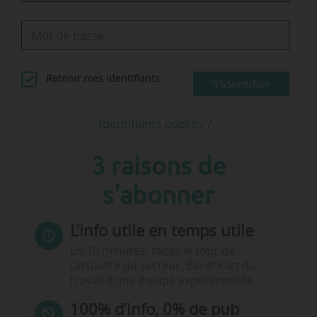
Retenir mes identifiants
S'identifier
Identifiants oubliés ?
3 raisons de
s'abonner
L’info utile en temps utile
En 10 minutes, faites le tour de
l’actualité du secteur. Bénéficiez du
travail d’une équipe expérimentée.
100% d’info, 0% de pub