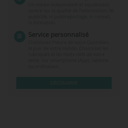
Un média indépendant et équidistant,
centré sur la qualité de l’information. Ni
publicité, ni publireportage, ni conseil,
ni formation.
Service personnalisé
Choisissez l‘heure de votre Quotidien,
le jour de votre Hebdo. Choisissez les
rubriques et les mots clefs de votre
veille. Sur smartphone (App), tablette
ou ordinateur.
DÉCOUVRIR