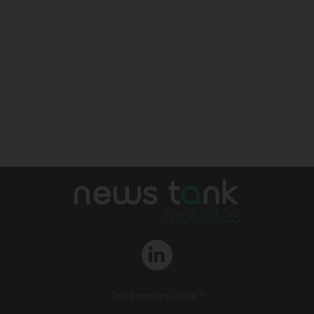
Qui sommes-nous ?