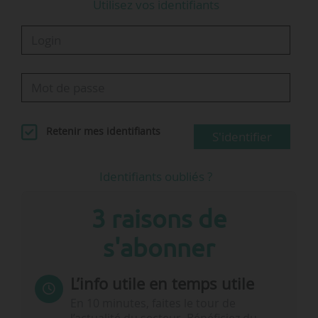
Utilisez vos identifiants
Retenir mes identifiants
S'identifier
Identifiants oubliés ?
3 raisons de
s'abonner
L’info utile en temps utile
En 10 minutes, faites le tour de