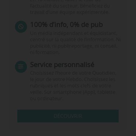
l’actualité du secteur. Bénéficiez du
travail d’une équipe expérimentée.
100% d’info, 0% de pub
Un média indépendant et équidistant,
centré sur la qualité de l’information. Ni
publicité, ni publireportage, ni conseil,
ni formation.
Service personnalisé
Choisissez l‘heure de votre Quotidien,
le jour de votre Hebdo. Choisissez les
rubriques et les mots clefs de votre
veille. Sur smartphone (App), tablette
ou ordinateur.
DÉCOUVRIR