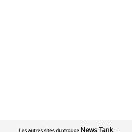
News Tank
Les autres sites du groupe