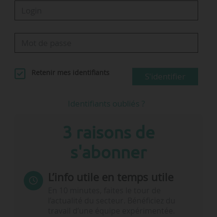
Retenir mes identifiants
S'identifier
Identifiants oubliés ?
3 raisons de
s'abonner
L’info utile en temps utile
En 10 minutes, faites le tour de
l’actualité du secteur. Bénéficiez du
travail d’une équipe expérimentée.