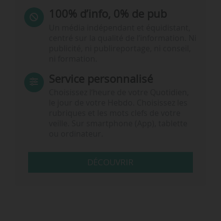
100% d’info, 0% de pub
Un média indépendant et équidistant,
centré sur la qualité de l’information. Ni
publicité, ni publireportage, ni conseil,
ni formation.
Service personnalisé
Choisissez l‘heure de votre Quotidien,
le jour de votre Hebdo. Choisissez les
rubriques et les mots clefs de votre
veille. Sur smartphone (App), tablette
ou ordinateur.
DÉCOUVRIR