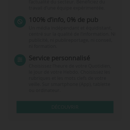
l’actualité du secteur. Bénéficiez du
travail d’une équipe expérimentée.
100% d’info, 0% de pub
Un média indépendant et équidistant,
centré sur la qualité de l’information. Ni
publicité, ni publireportage, ni conseil,
ni formation.
Service personnalisé
Choisissez l‘heure de votre Quotidien,
le jour de votre Hebdo. Choisissez les
rubriques et les mots clefs de votre
veille. Sur smartphone (App), tablette
ou ordinateur.
DÉCOUVRIR