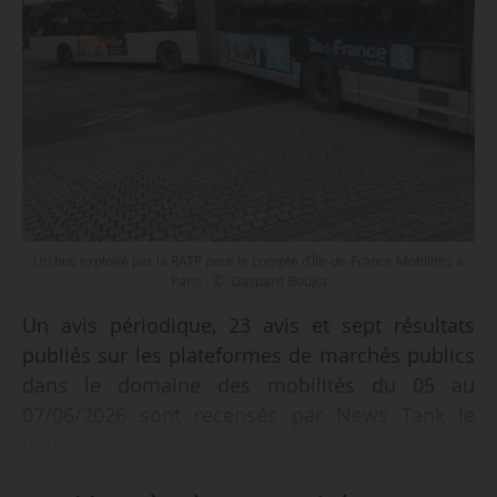
Un bus exploité par la RATP pour le compte d’Île-de-France Mobilités à
Paris - © Gaspard Boujot
Un avis périodique, 23 avis et sept résultats
publiés sur les plateformes de marchés publics
dans le domaine des mobilités du 05 au
07/06/2026 sont recensés par News Tank le
08/06/2026.