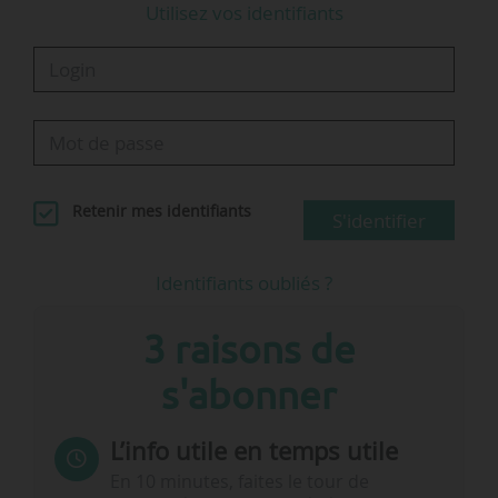
Utilisez vos identifiants
Retenir mes identifiants
S'identifier
Identifiants oubliés ?
3 raisons de
s'abonner
L’info utile en temps utile
En 10 minutes, faites le tour de