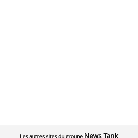
News Tank
Les autres sites du groupe