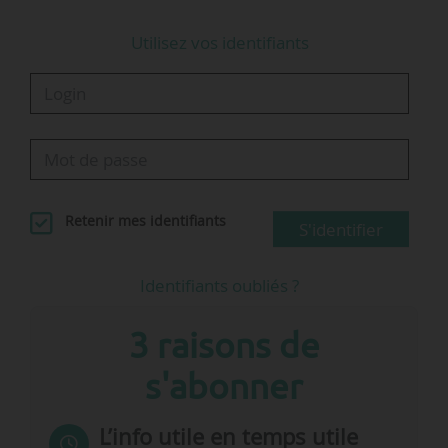
Utilisez vos identifiants
Retenir mes identifiants
S'identifier
Identifiants oubliés ?
3 raisons de
s'abonner
L’info utile en temps utile