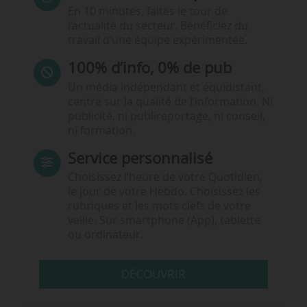
En 10 minutes, faites le tour de
l’actualité du secteur. Bénéficiez du
travail d’une équipe expérimentée.
100% d’info, 0% de pub
Un média indépendant et équidistant,
centré sur la qualité de l’information. Ni
publicité, ni publireportage, ni conseil,
ni formation.
Service personnalisé
Choisissez l‘heure de votre Quotidien,
le jour de votre Hebdo. Choisissez les
rubriques et les mots clefs de votre
veille. Sur smartphone (App), tablette
ou ordinateur.
DÉCOUVRIR