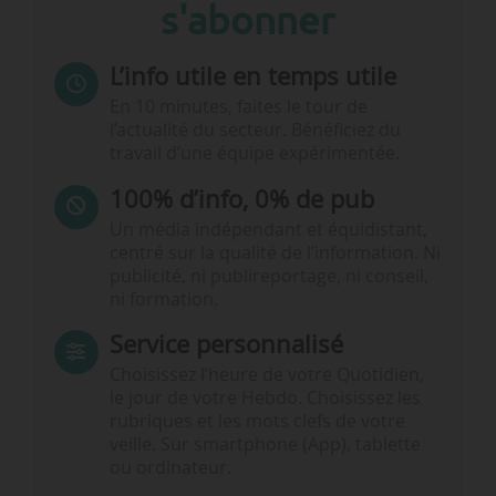
s'abonner
L’info utile en temps utile
En 10 minutes, faites le tour de
l’actualité du secteur. Bénéficiez du
travail d’une équipe expérimentée.
100% d’info, 0% de pub
Un média indépendant et équidistant,
centré sur la qualité de l’information. Ni
publicité, ni publireportage, ni conseil,
ni formation.
Service personnalisé
Choisissez l‘heure de votre Quotidien,
le jour de votre Hebdo. Choisissez les
rubriques et les mots clefs de votre
veille. Sur smartphone (App), tablette
ou ordinateur.