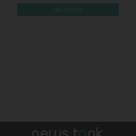
DÉCOUVRIR