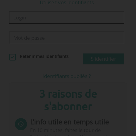
Utilisez vos identifiants
Retenir mes identifiants
S'identifier
Identifiants oubliés ?
3 raisons de
s'abonner
L’info utile en temps utile
En 10 minutes, faites le tour de